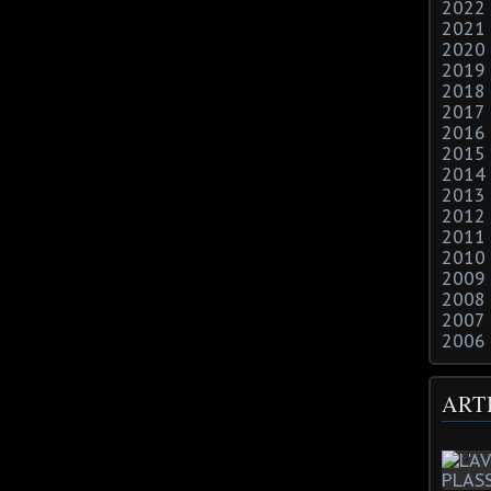
2022
2021
2020
2019
2018
2017
2016
2015
2014
2013
2012
2011
2010
2009
2008
2007
2006
ART