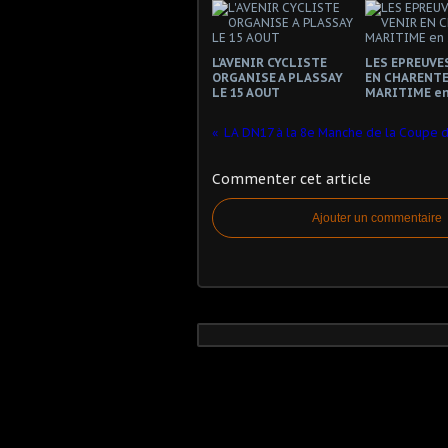
L'AVENIR CYCLISTE
LES EPREUVES
ORGANISE A PLASSAY
EN CHARENTE
LE 15 AOUT
MARITIME en
LA DN17 à la 8e Manche de la Coupe 
Commenter cet article
Ajouter un commentaire