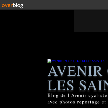
AVENIR 
LES SAI
Blog de l'Avenir cyclist
avec photos reportage et