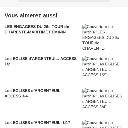
Vous aimerez aussi
LES ENGAGEES DU 26e TOUR de
CHARENTE-MARITIME FEMININ
Les EGLISE d'ARGENTEUIL. ACCESS
1/2
Les EGLISES d'ARGENTEUIL.
ACCESS 3/4
Les EGLISES d'ARGENTEUIL. U17