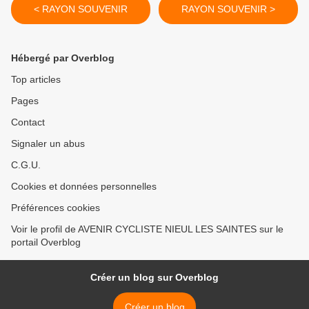
< RAYON SOUVENIR
RAYON SOUVENIR >
Hébergé par Overblog
Top articles
Pages
Contact
Signaler un abus
C.G.U.
Cookies et données personnelles
Préférences cookies
Voir le profil de AVENIR CYCLISTE NIEUL LES SAINTES sur le
portail Overblog
Créer un blog sur Overblog
Créer un blog