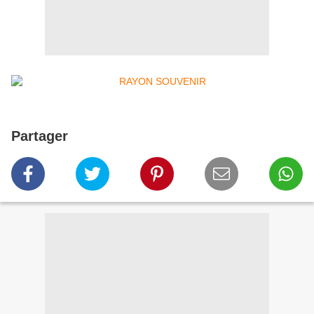
Partager