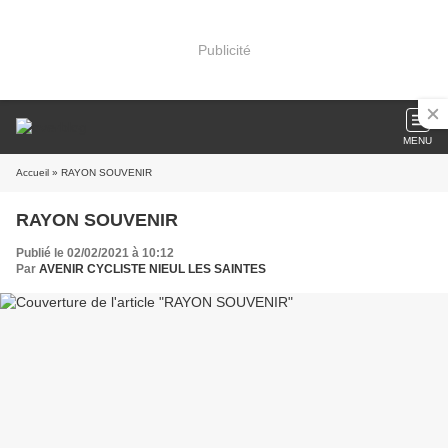
Publicité
MENU
Accueil
» RAYON SOUVENIR
RAYON SOUVENIR
Publié le 02/02/2021 à 10:12
Par
AVENIR CYCLISTE NIEUL LES SAINTES