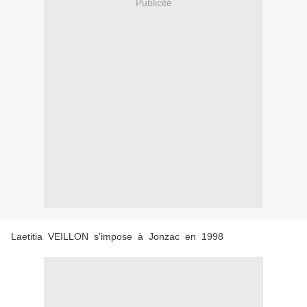
Publicité
Laetitia VEILLON s'impose à Jonzac en 1998