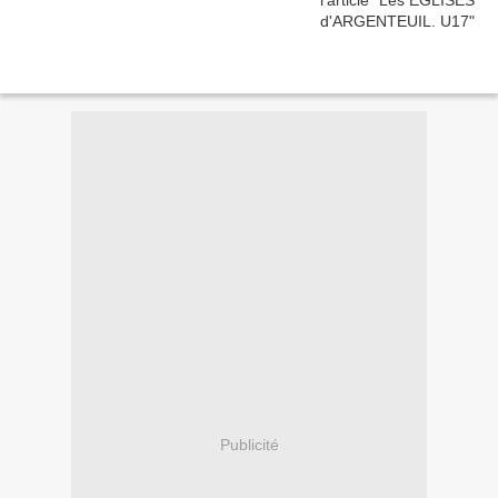
Publicité