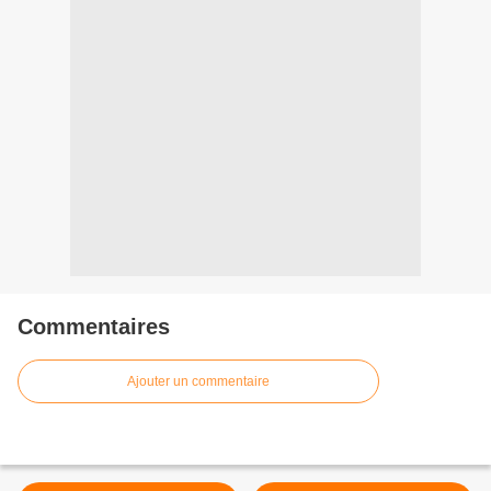
Commentaires
Ajouter un commentaire