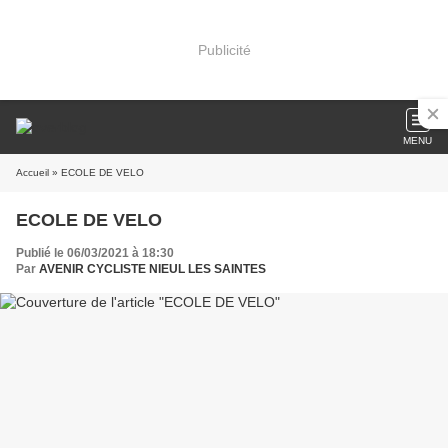
Publicité
MENU
Accueil
» ECOLE DE VELO
ECOLE DE VELO
Publié le 06/03/2021 à 18:30
Par
AVENIR CYCLISTE NIEUL LES SAINTES