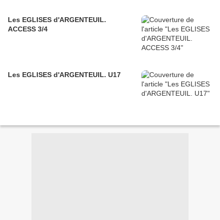
Les EGLISES d'ARGENTEUIL.
ACCESS 3/4
Les EGLISES d'ARGENTEUIL. U17