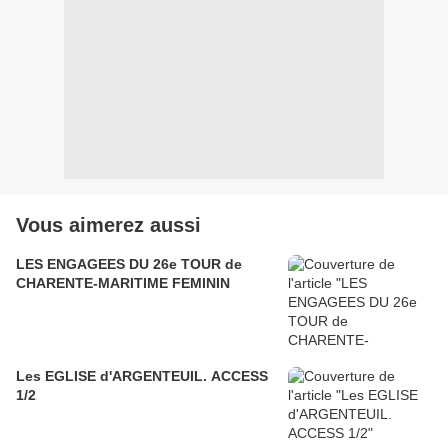
Vous aimerez aussi
LES ENGAGEES DU 26e TOUR de
CHARENTE-MARITIME FEMININ
Les EGLISE d'ARGENTEUIL. ACCESS
1/2