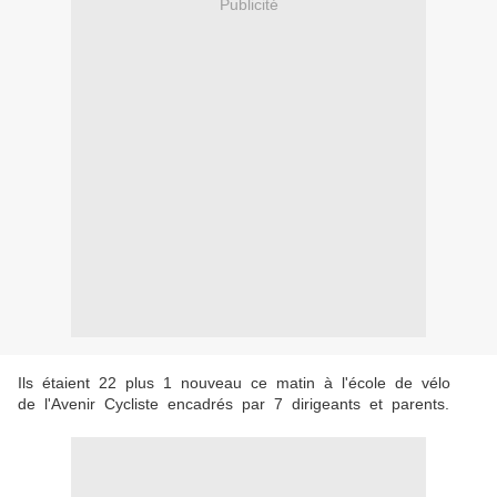
Publicité
Ils étaient 22 plus 1 nouveau ce matin à l'école de vélo
de l'Avenir Cycliste encadrés par 7 dirigeants et parents.