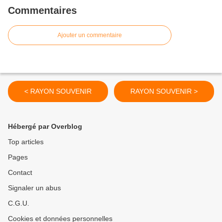
Commentaires
Ajouter un commentaire
< RAYON SOUVENIR
RAYON SOUVENIR >
Hébergé par Overblog
Top articles
Pages
Contact
Signaler un abus
C.G.U.
Cookies et données personnelles