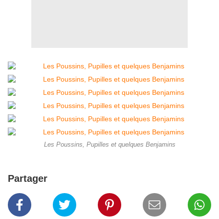
Les Poussins, Pupilles et quelques Benjamins
Partager