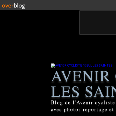
AVENIR 
LES SAI
Blog de l'Avenir cyclist
avec photos reportage et