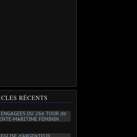
ICLES RÉCENTS