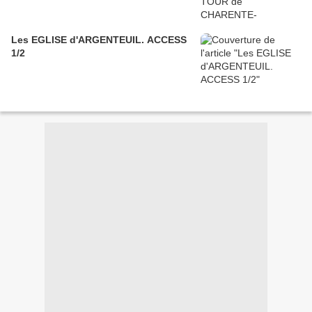
Les EGLISE d'ARGENTEUIL. ACCESS
1/2