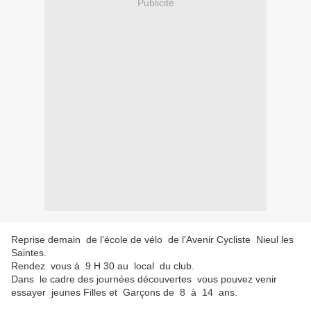
Publicité
Reprise demain de l'école de vélo de l'Avenir Cycliste Nieul les
Saintes.
Rendez vous à 9 H 30 au local du club.
Dans le cadre des journées découvertes vous pouvez venir
essayer jeunes Filles et Garçons de 8 à 14 ans.