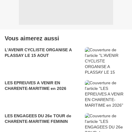
Vous aimerez aussi
L'AVENIR CYCLISTE ORGANISE A
PLASSAY LE 15 AOUT
LES EPREUVES A VENIR EN
CHARENTE-MARITIME en 2026
LES ENGAGEES DU 26e TOUR de
CHARENTE-MARITIME FEMININ