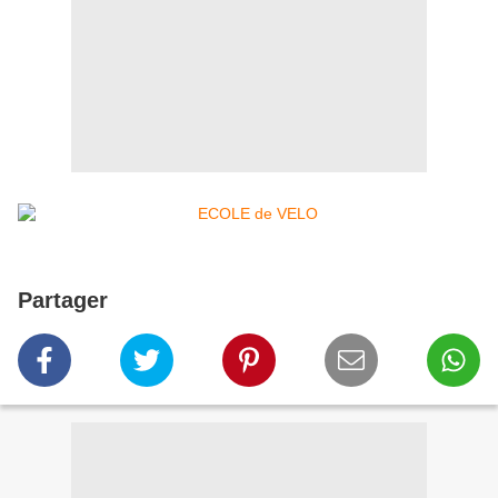
Partager