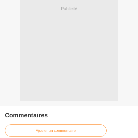
Publicité
Commentaires
Ajouter un commentaire