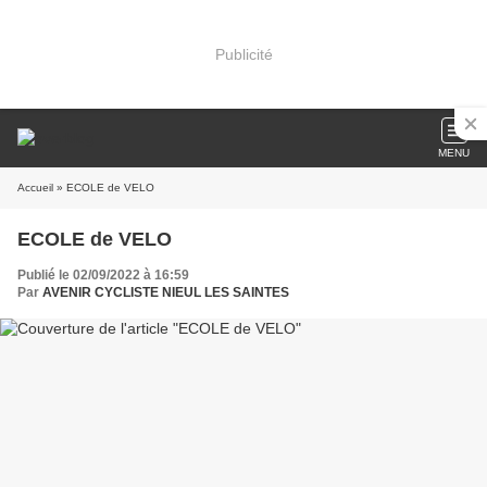
Publicité
MENU
Accueil
» ECOLE de VELO
ECOLE de VELO
Publié le 02/09/2022 à 16:59
Par
AVENIR CYCLISTE NIEUL LES SAINTES