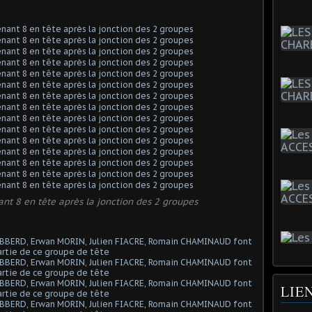
ant 8 en tête après la jonction des 2 groupes
LIE