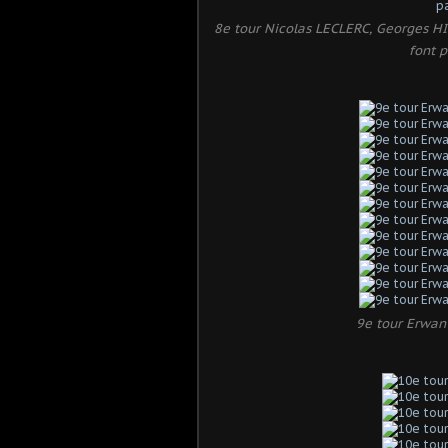
8e tour Nicolas LECLERC, Georges 
font p
9e tour Erwan