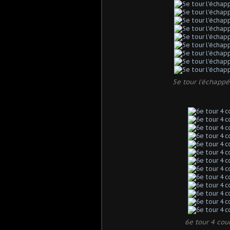
5e tour l'échappé
6e tour 4 cour