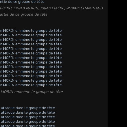
HIBBERD, Erwan MORIN, Julien FIACRE, Romain CHAMINAUD
artie de ce groupe de tête
 MORIN emmène le groupe de tête