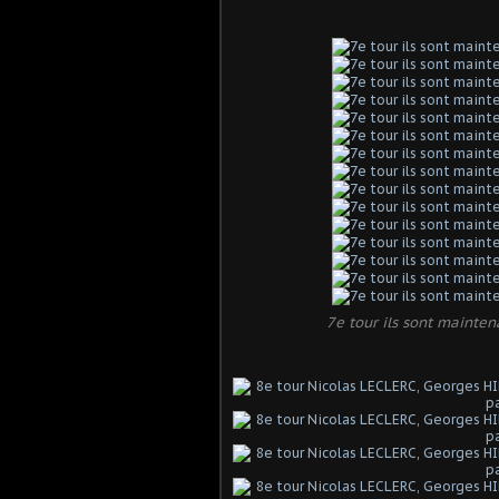
7e tour ils sont mainten