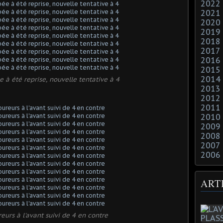
2022
2021
2020
2019
2018
2017
2016
2015
2014
e à été reprise, nouvelle tentative à 4
2013
2012
2011
2010
2009
2008
2007
2006
ART
eurs à l'avant suivi de 4 en contre