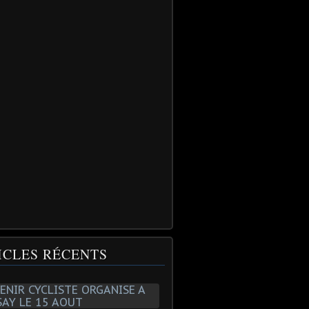
ICLES RÉCENTS