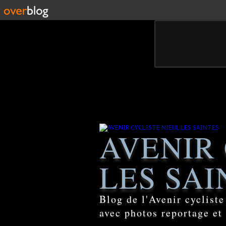
AVENIR 
LES SAI
Blog de l'Avenir cyclist
avec photos reportage et