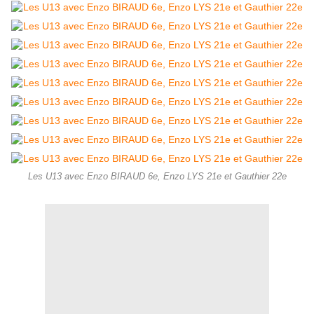
Les U13 avec Enzo BIRAUD 6e, Enzo LYS 21e et Gauthier 22e