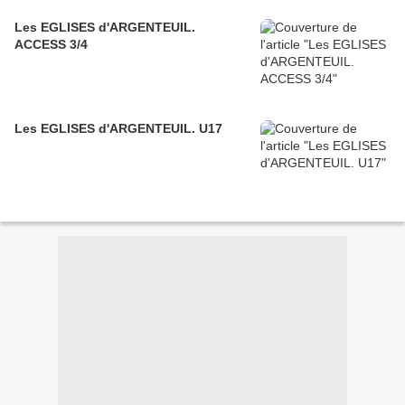
Les EGLISES d'ARGENTEUIL.
ACCESS 3/4
Les EGLISES d'ARGENTEUIL. U17