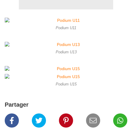
Podium U11
Podium U13
Podium U15
Partager