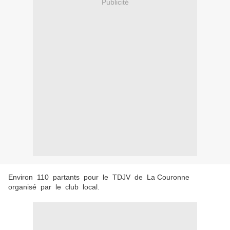
Publicité
Environ 110 partants pour le TDJV de La Couronne
organisé par le club local.