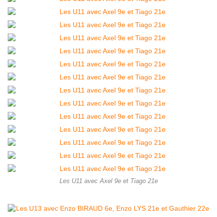
Les U11 avec Axel 9e et Tiago 21e