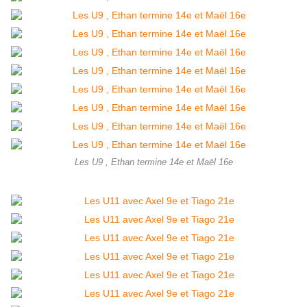
Les U9 , Ethan termine 14e et Maël 16e