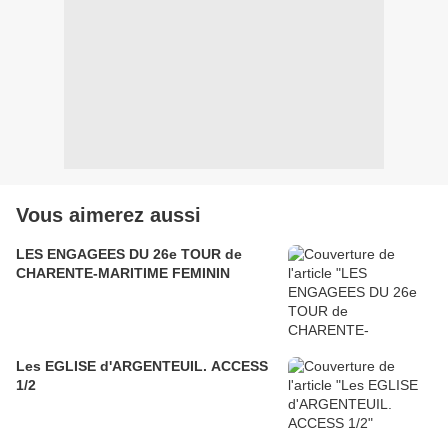
Vous aimerez aussi
LES ENGAGEES DU 26e TOUR de
CHARENTE-MARITIME FEMININ
Les EGLISE d'ARGENTEUIL. ACCESS
1/2