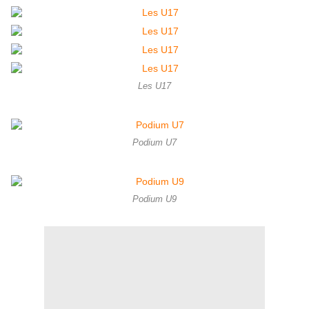
Les U17
Podium U7
Podium U9