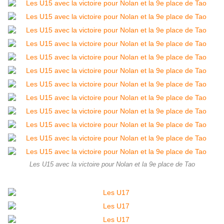
Les U15 avec la victoire pour Nolan et la 9e place de Tao