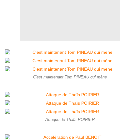
C'est maintenant Tom PINEAU qui mène
Attaque de Thaïs POIRIER