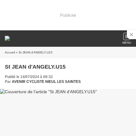
Publicité
MENU
Accueil
» St JEAN d'ANGELY.U15
St JEAN d'ANGELY.U15
Publié le 14/07/2024 à 08:32
Par
AVENIR CYCLISTE NIEUL LES SAINTES