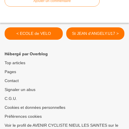
Ajouter un commentaire
< ECOLE de VELO
St JEAN d'ANGELY.U17 >
Hébergé par Overblog
Top articles
Pages
Contact
Signaler un abus
C.G.U.
Cookies et données personnelles
Préférences cookies
Voir le profil de AVENIR CYCLISTE NIEUL LES SAINTES sur le