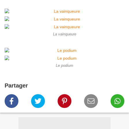
La vainqueure
Le podium
Partager