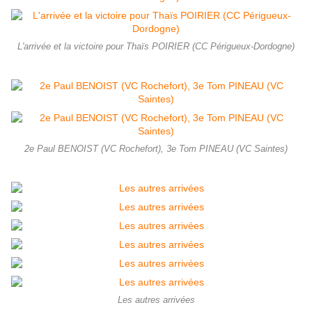
L'arrivée et la victoire pour Thaïs POIRIER (CC Périgueux-Dordogne)
2e Paul BENOIST (VC Rochefort), 3e Tom PINEAU (VC Saintes)
Les autres arrivées