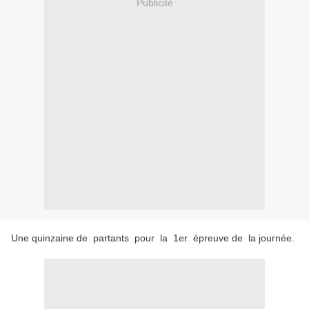
Publicité
Une quinzaine de partants pour la 1er épreuve de la journée.