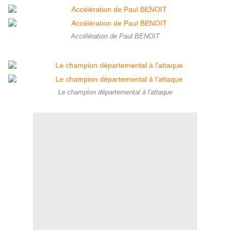
Accélération de Paul BENOIT
Le champion départemental à l'attaque