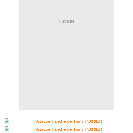
Publicité