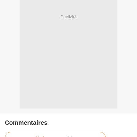
Publicité
Commentaires