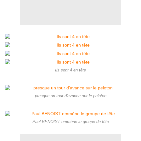
Ils sont 4 en tête
presque un tour d'avance sur le peloton
Paul BENOIST emmène le groupe de tête