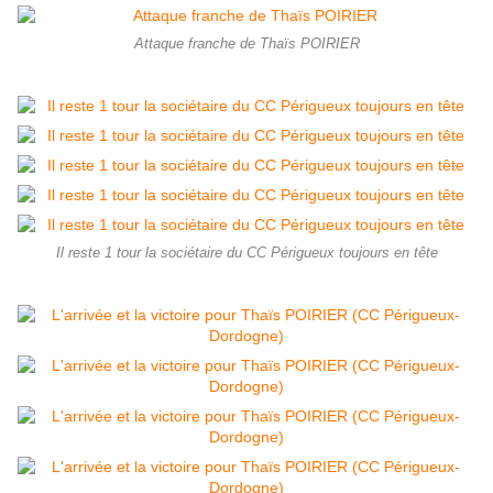
Attaque franche de Thaïs POIRIER
Il reste 1 tour la sociétaire du CC Périgueux toujours en tête