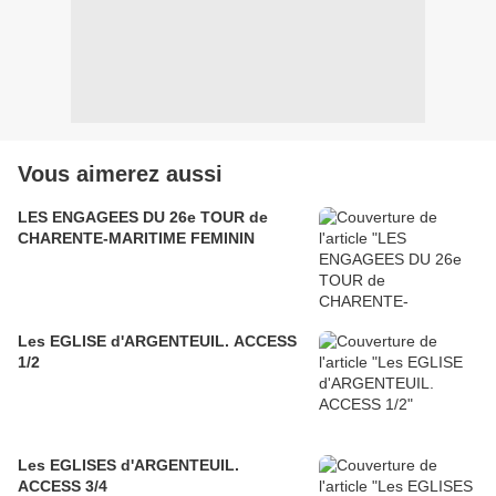
Vous aimerez aussi
LES ENGAGEES DU 26e TOUR de
CHARENTE-MARITIME FEMININ
Les EGLISE d'ARGENTEUIL. ACCESS
1/2
Les EGLISES d'ARGENTEUIL.
ACCESS 3/4