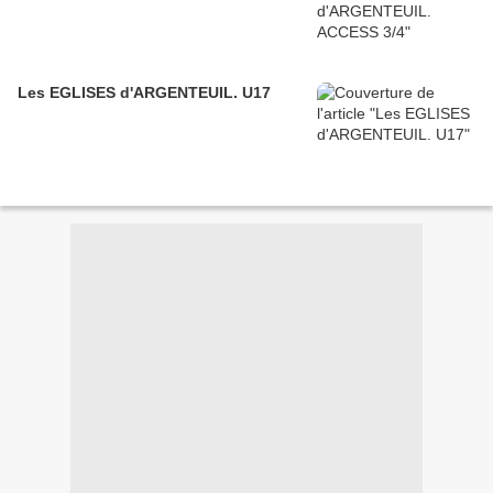
Les EGLISES d'ARGENTEUIL. U17