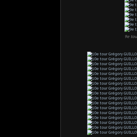
9e tou