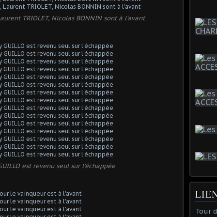
aurent TRIOLET, Nicolas BONNIN sont à l'avant
GUILLO est revenu seul sur l'échappée
LIE
Tour 