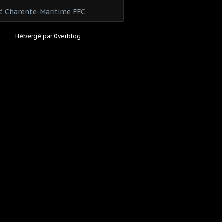
é Charente-Maritime FFC
Hébergé par
Overblog