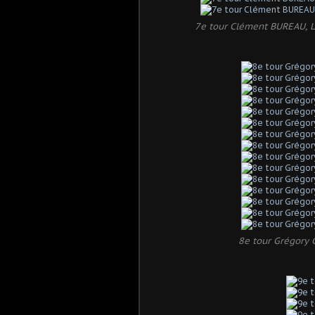
7e tour Clément BUREAU, L
8e tour Grégory 