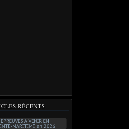
ICLES RÉCENTS