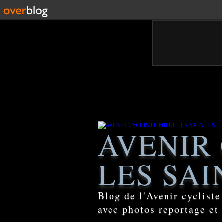
AVENIR 
LES SAI
Blog de l'Avenir cyclist
avec photos reportage et