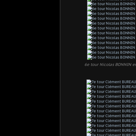
6e tour Nicolas BONNIN e