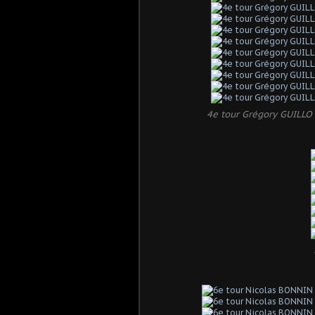
4e tour Grégory GUILLO