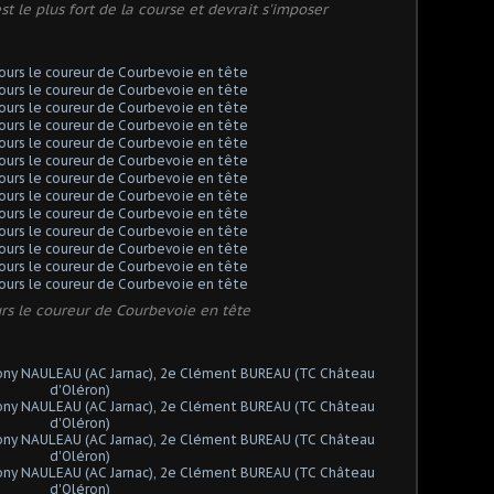
t le plus fort de la course et devrait s'imposer
rs le coureur de Courbevoie en tête