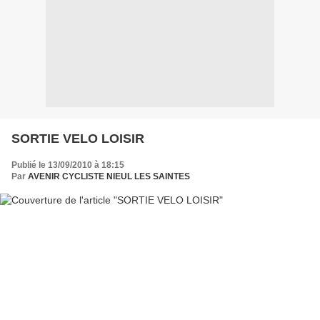
SORTIE VELO LOISIR
Publié le 13/09/2010 à 18:15
Par
AVENIR CYCLISTE NIEUL LES SAINTES