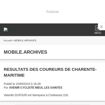
Publicité
MENU
Accueil
» MOBILE.ARCHIVES
MOBILE.ARCHIVES
RESULTATS DES COUREURS DE CHARENTE-
MARITIME
Publié le 15/09/2010 à 16:28
Par
AVENIR CYCLISTE NIEUL LES SAINTES
Valentin DUFOUR est Vainqueur à Chabanais (16)