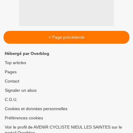
< Page précédente
Hébergé par Overblog
Top articles
Pages
Contact
Signaler un abus
C.G.U.
Cookies et données personnelles
Préférences cookies
Voir le profil de AVENIR CYCLISTE NIEUL LES SAINTES sur le
portail Overblog