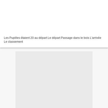
Les Pupilles étaient 20 au départ Le départ Passage dans le bois L'arrivée
Le classement