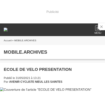
Publicité
MENU
Accueil
» MOBILE.ARCHIVES
MOBILE.ARCHIVES
ECOLE DE VELO PRESENTATION
Publié le 31/05/2021 à 13:21
Par
AVENIR CYCLISTE NIEUL LES SAINTES