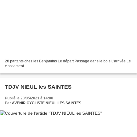
28 partants chez les Benjamins Le départ Passage dans le bois L'arrivée Le
classement
TDJV NIEUL les SAINTES
Publié le 23/05/2021 à 14:00
Par
AVENIR CYCLISTE NIEUL LES SAINTES