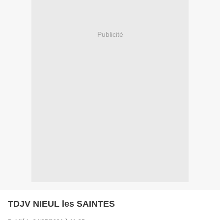
Publicité
TDJV NIEUL les SAINTES