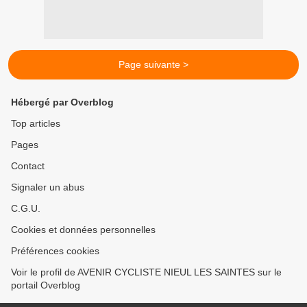
Page suivante >
Hébergé par Overblog
Top articles
Pages
Contact
Signaler un abus
C.G.U.
Cookies et données personnelles
Préférences cookies
Voir le profil de AVENIR CYCLISTE NIEUL LES SAINTES sur le
portail Overblog