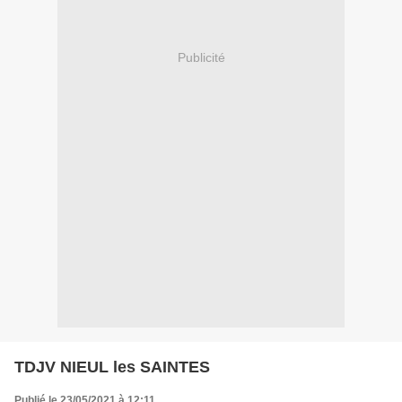
Publicité
TDJV NIEUL les SAINTES
Publié le 23/05/2021 à 12:11