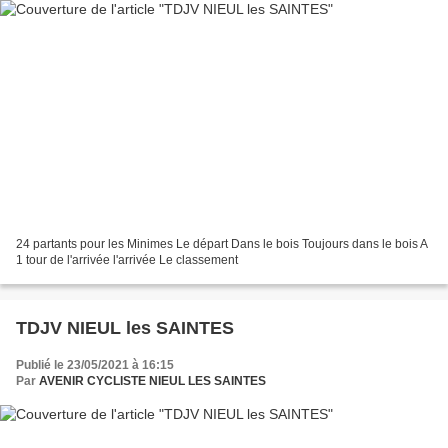
24 partants pour les Minimes Le départ Dans le bois Toujours dans le bois A
1 tour de l'arrivée l'arrivée Le classement
TDJV NIEUL les SAINTES
Publié le 23/05/2021 à 16:15
Par
AVENIR CYCLISTE NIEUL LES SAINTES