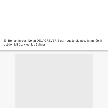
En Benjamin c'est Nolan DELAGREVERIE qui nous à rejoint cette année. Il
est domicilié à Nieul les Saintes