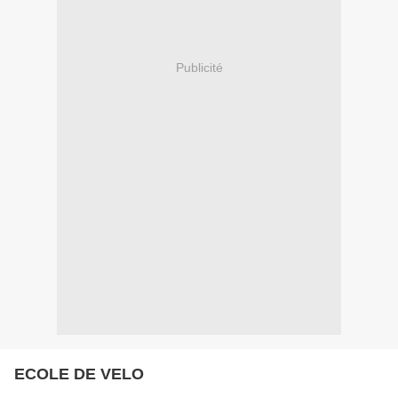
Publicité
ECOLE DE VELO