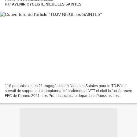
Par
AVENIR CYCLISTE NIEUL LES SAINTES
118 partants sur les 21 engagés hier à Nieul les Saintes pour le TDJV qui
servait de support au championnat départemental VTT et était la 1er épreuve
FFC de l'année 2021. Les Pré-Licenciés au départ Les Poussins Les
classements