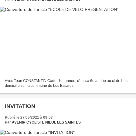
Avec Toan CONSTANTIN Cadet 1er année, c'est sa 6e année au club. Il est
domicilié sur la commune de Les Essards.
INVITATION
Publié le 27/05/2021 à 09:07
Par
AVENIR CYCLISTE NIEUL LES SAINTES