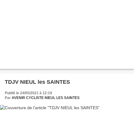
TDJV NIEUL les SAINTES
Publié le 24/05/2021 à 12:19
Par
AVENIR CYCLISTE NIEUL LES SAINTES