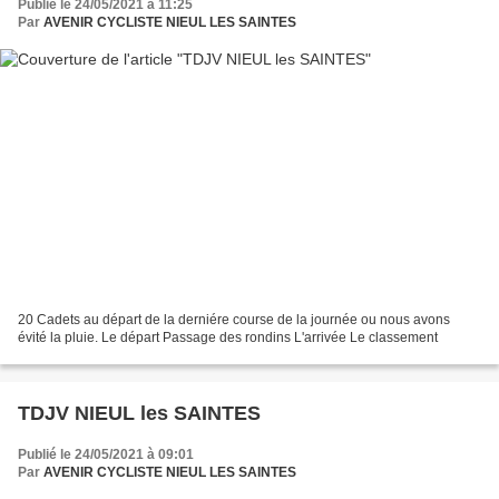
Publié le 24/05/2021 à 11:25
Par
AVENIR CYCLISTE NIEUL LES SAINTES
20 Cadets au départ de la derniére course de la journée ou nous avons
évité la pluie. Le départ Passage des rondins L'arrivée Le classement
TDJV NIEUL les SAINTES
Publié le 24/05/2021 à 09:01
Par
AVENIR CYCLISTE NIEUL LES SAINTES