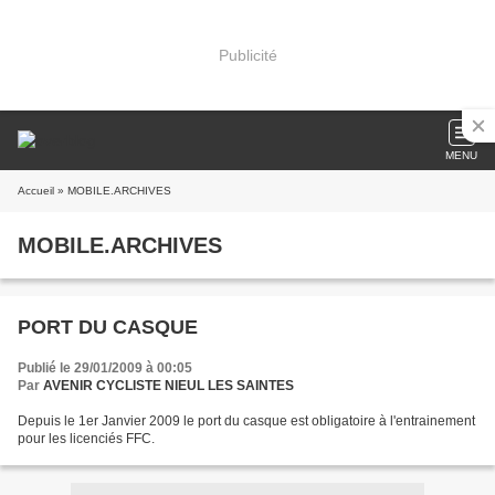
Publicité
MENU
Accueil
» MOBILE.ARCHIVES
MOBILE.ARCHIVES
PORT DU CASQUE
Publié le 29/01/2009 à 00:05
Par
AVENIR CYCLISTE NIEUL LES SAINTES
Depuis le 1er Janvier 2009 le port du casque est obligatoire à l'entrainement
pour les licenciés FFC.