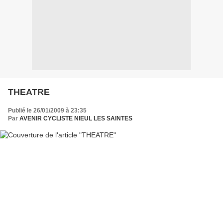
THEATRE
Publié le 26/01/2009 à 23:35
Par
AVENIR CYCLISTE NIEUL LES SAINTES