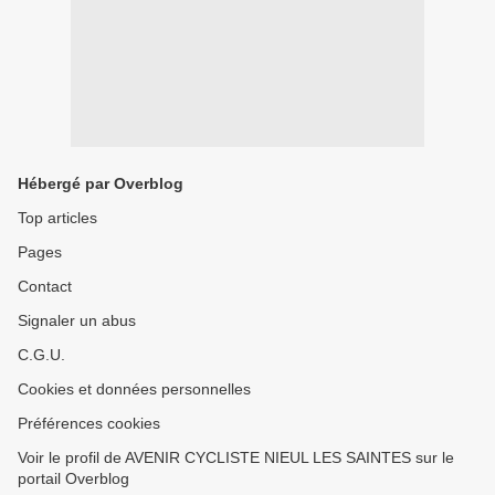
Hébergé par Overblog
Top articles
Pages
Contact
Signaler un abus
C.G.U.
Cookies et données personnelles
Préférences cookies
Voir le profil de AVENIR CYCLISTE NIEUL LES SAINTES sur le
portail Overblog