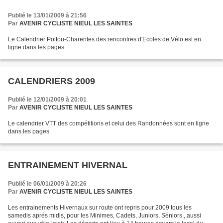
Publié le 13/01/2009 à 21:56
Par
AVENIR CYCLISTE NIEUL LES SAINTES
Le Calendrier Poitou-Charentes des rencontres d'Ecoles de Vélo est en
ligne dans les pages.
CALENDRIERS 2009
Publié le 12/01/2009 à 20:01
Par
AVENIR CYCLISTE NIEUL LES SAINTES
Le calendrier VTT des compétitions et celui des Randonnées sont en ligne
dans les pages
ENTRAINEMENT HIVERNAL
Publié le 06/01/2009 à 20:26
Par
AVENIR CYCLISTE NIEUL LES SAINTES
Les entrainements Hivernaux sur route ont repris pour 2009 tous les
samedis aprés midis, pour les Minimes, Cadets, Juniors, Séniors , aussi