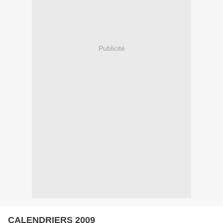
Publicité
CALENDRIERS 2009