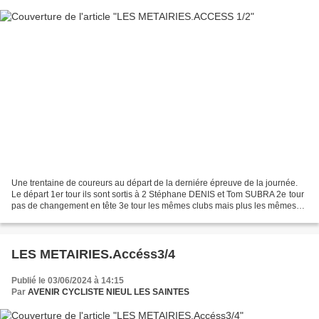
Une trentaine de coureurs au départ de la derniére épreuve de la journée.
Le départ 1er tour ils sont sortis à 2 Stéphane DENIS et Tom SUBRA 2e tour
pas de changement en tête 3e tour les mêmes clubs mais plus les mêmes
coureurs...
LES METAIRIES.Accéss3/4
Publié le 03/06/2024 à 14:15
Par
AVENIR CYCLISTE NIEUL LES SAINTES