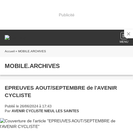
Publicité
MENU
Accueil
» MOBILE.ARCHIVES
MOBILE.ARCHIVES
EPREUVES AOUT/SEPTEMBRE de l'AVENIR
CYCLISTE
Publié le 26/06/2024 à 17:43
Par
AVENIR CYCLISTE NIEUL LES SAINTES