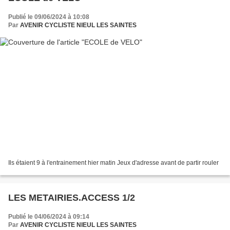
Publié le 09/06/2024 à 10:08
Par
AVENIR CYCLISTE NIEUL LES SAINTES
Ils étaient 9 à l'entrainement hier matin Jeux d'adresse avant de partir rouler
LES METAIRIES.ACCESS 1/2
Publié le 04/06/2024 à 09:14
Par
AVENIR CYCLISTE NIEUL LES SAINTES