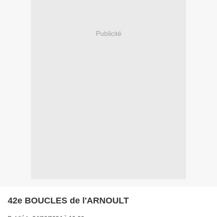
Publicité
42e BOUCLES de l'ARNOULT