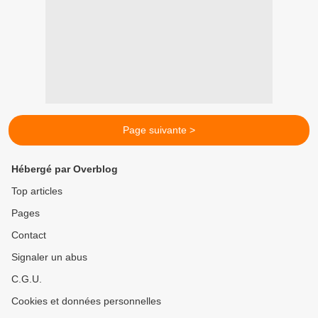
Page suivante >
Hébergé par Overblog
Top articles
Pages
Contact
Signaler un abus
C.G.U.
Cookies et données personnelles