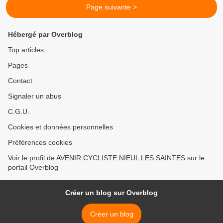
Page suivante >
Hébergé par Overblog
Top articles
Pages
Contact
Signaler un abus
C.G.U.
Cookies et données personnelles
Préférences cookies
Voir le profil de AVENIR CYCLISTE NIEUL LES SAINTES sur le
portail Overblog
Créer un blog sur Overblog
Créer un blog