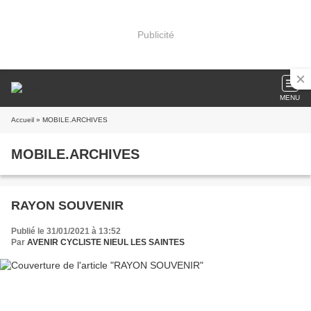
Publicité
MENU
Accueil
» MOBILE.ARCHIVES
MOBILE.ARCHIVES
RAYON SOUVENIR
Publié le 31/01/2021 à 13:52
Par
AVENIR CYCLISTE NIEUL LES SAINTES