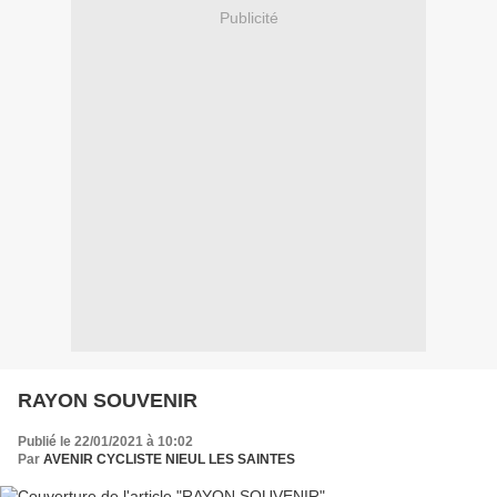
Publicité
RAYON SOUVENIR
Publié le 22/01/2021 à 10:02
Par
AVENIR CYCLISTE NIEUL LES SAINTES