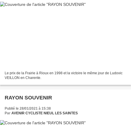
Le prix de la Frairie à Rioux en 1998 et la victoire le même jour de Ludovic
VEILLON en Charente.
RAYON SOUVENIR
Publié le 28/01/2021 à 15:38
Par
AVENIR CYCLISTE NIEUL LES SAINTES