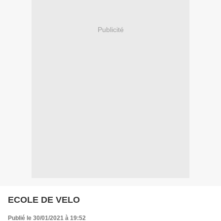
Publicité
ECOLE DE VELO
Publié le 30/01/2021 à 19:52