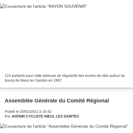
124 partants pour cette épreuve de régularité des écoles de vélo autour du
bourg de Nieul les Saintes en 1997
Assemblée Générale du Comité Régional
Publié le 25/01/2021 à 10:42
Par
AVENIR CYCLISTE NIEUL LES SAINTES