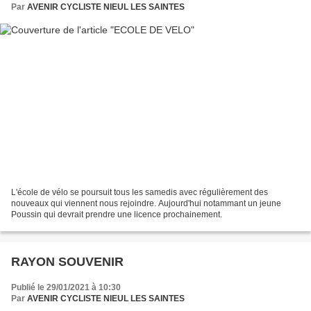
Par
AVENIR CYCLISTE NIEUL LES SAINTES
L'école de vélo se poursuit tous les samedis avec régulièrement des
nouveaux qui viennent nous rejoindre. Aujourd'hui notammant un jeune
Poussin qui devrait prendre une licence prochainement.
RAYON SOUVENIR
Publié le 29/01/2021 à 10:30
Par
AVENIR CYCLISTE NIEUL LES SAINTES