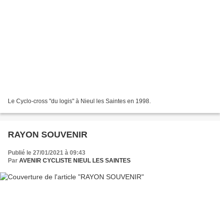
Le Cyclo-cross "du logis" à Nieul les Saintes en 1998.
RAYON SOUVENIR
Publié le 27/01/2021 à 09:43
Par
AVENIR CYCLISTE NIEUL LES SAINTES