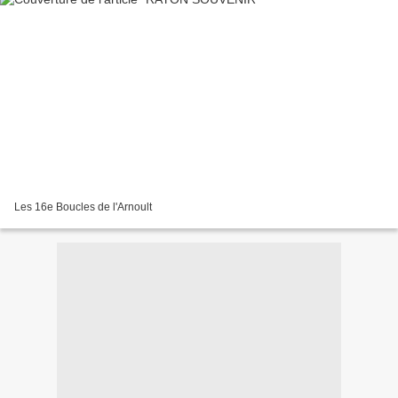
Les 16e Boucles de l'Arnoult