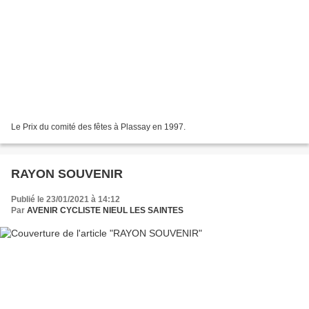
Le Prix du comité des fêtes à Plassay en 1997.
RAYON SOUVENIR
Publié le 23/01/2021 à 14:12
Par
AVENIR CYCLISTE NIEUL LES SAINTES