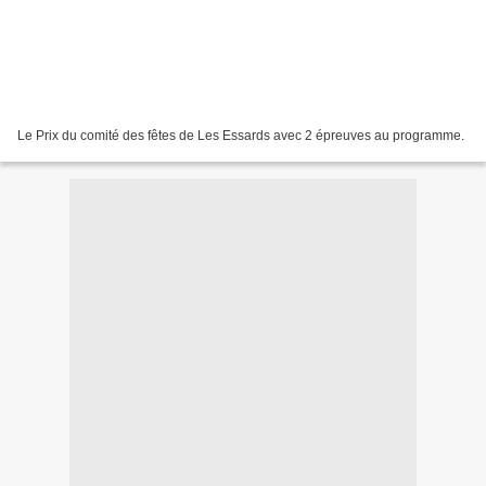
Le Prix du comité des fêtes de Les Essards avec 2 épreuves au programme.