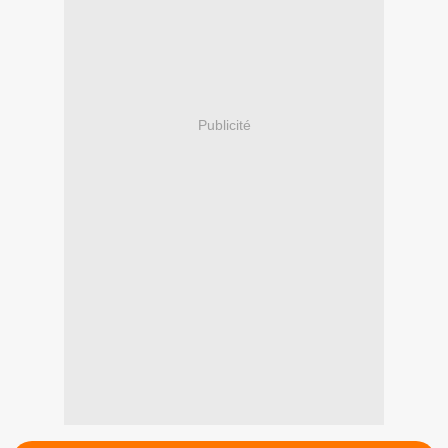
Publicité