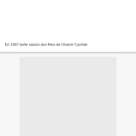
En 1997 belle saison des filles de l'Avenir Cycliste