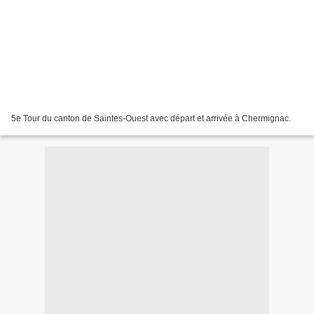
5e Tour du canton de Saintes-Ouest avec départ et arrivée à Chermignac.