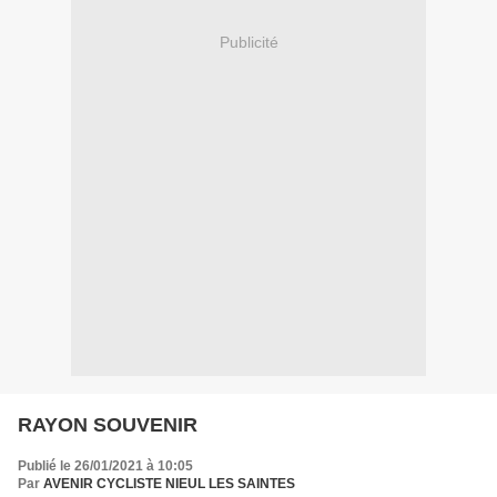
Publicité
RAYON SOUVENIR
Publié le 26/01/2021 à 10:05
Par
AVENIR CYCLISTE NIEUL LES SAINTES