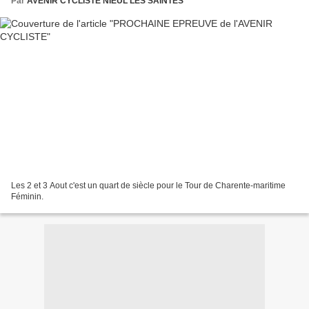
Par
AVENIR CYCLISTE NIEUL LES SAINTES
Les 2 et 3 Aout c'est un quart de siècle pour le Tour de Charente-maritime
Féminin.