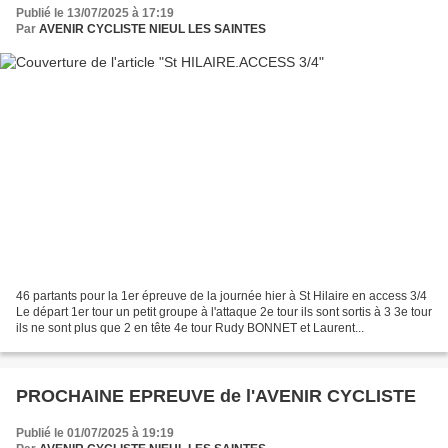
Publié le 13/07/2025 à 17:19
Par
AVENIR CYCLISTE NIEUL LES SAINTES
46 partants pour la 1er épreuve de la journée hier à St Hilaire en access 3/4
Le départ 1er tour un petit groupe à l'attaque 2e tour ils sont sortis à 3 3e tour
ils ne sont plus que 2 en tête 4e tour Rudy BONNET et Laurent...
PROCHAINE EPREUVE de l'AVENIR CYCLISTE
Publié le 01/07/2025 à 19:19