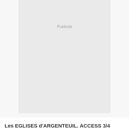
Publicité
Les EGLISES d'ARGENTEUIL. ACCESS 3/4