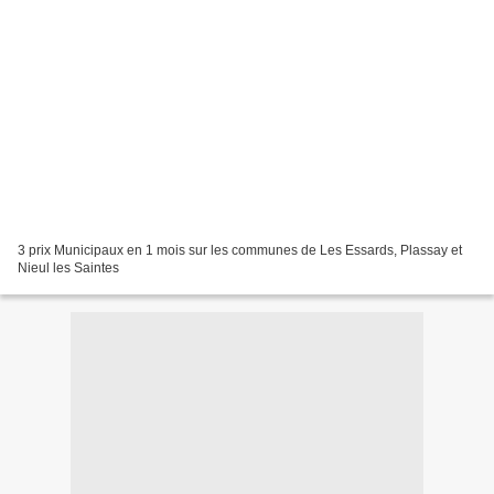
3 prix Municipaux en 1 mois sur les communes de Les Essards, Plassay et
Nieul les Saintes