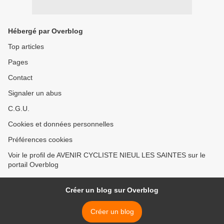
Hébergé par Overblog
Top articles
Pages
Contact
Signaler un abus
C.G.U.
Cookies et données personnelles
Préférences cookies
Voir le profil de AVENIR CYCLISTE NIEUL LES SAINTES sur le
portail Overblog
Créer un blog sur Overblog
Créer un blog