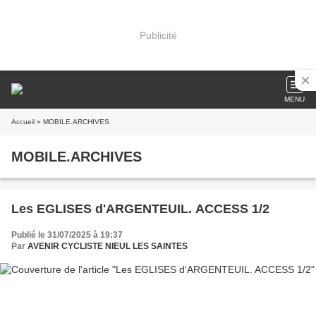
Publicité
MENU
Accueil
» MOBILE.ARCHIVES
MOBILE.ARCHIVES
Les EGLISES d'ARGENTEUIL. ACCESS 1/2
Publié le 31/07/2025 à 19:37
Par
AVENIR CYCLISTE NIEUL LES SAINTES