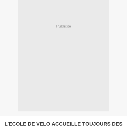
Publicité
L'ECOLE DE VELO ACCUEILLE TOUJOURS DES