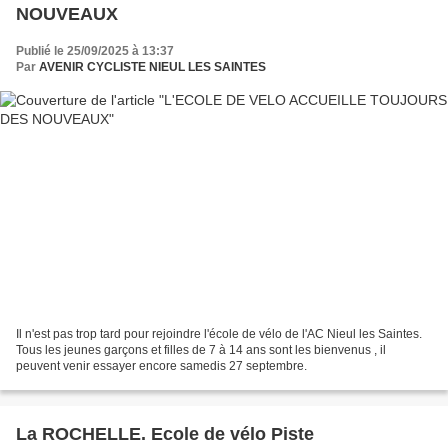
NOUVEAUX
Publié le 25/09/2025 à 13:37
Par
AVENIR CYCLISTE NIEUL LES SAINTES
Il n'est pas trop tard pour rejoindre l'école de vélo de l'AC Nieul les Saintes.
Tous les jeunes garçons et filles de 7 à 14 ans sont les bienvenus , il
peuvent venir essayer encore samedis 27 septembre.
La ROCHELLE. Ecole de vélo Piste