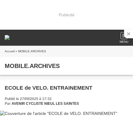
Publicité
MENU
Accueil
» MOBILE.ARCHIVES
MOBILE.ARCHIVES
ECOLE de VELO. ENTRAINEMENT
Publié le 27/09/2025 à 17:32
Par
AVENIR CYCLISTE NIEUL LES SAINTES