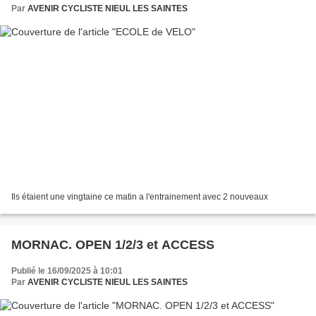
Par
AVENIR CYCLISTE NIEUL LES SAINTES
Ils étaient une vingtaine ce matin a l'entrainement avec 2 nouveaux
MORNAC. OPEN 1/2/3 et ACCESS
Publié le 16/09/2025 à 10:01
Par
AVENIR CYCLISTE NIEUL LES SAINTES