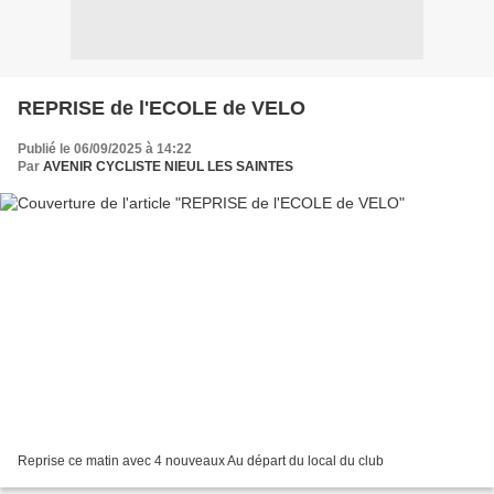
REPRISE de l'ECOLE de VELO
Publié le 06/09/2025 à 14:22
Par
AVENIR CYCLISTE NIEUL LES SAINTES
Reprise ce matin avec 4 nouveaux Au départ du local du club