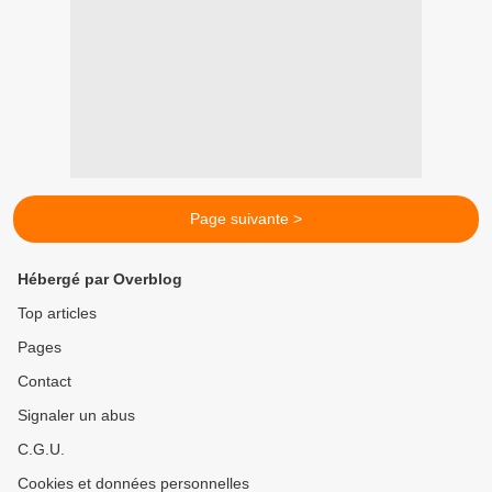
Page suivante >
Hébergé par Overblog
Top articles
Pages
Contact
Signaler un abus
C.G.U.
Cookies et données personnelles