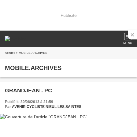
Publicité
MENU
Accueil
» MOBILE.ARCHIVES
MOBILE.ARCHIVES
GRANDJEAN . PC
Publié le 30/06/2013 à 21:59
Par
AVENIR CYCLISTE NIEUL LES SAINTES