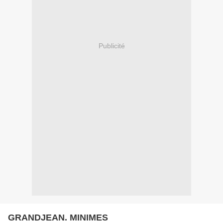
Publicité
GRANDJEAN. MINIMES