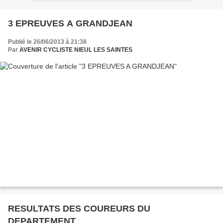
3 EPREUVES A GRANDJEAN
Publié le 26/06/2013 à 21:38
Par
AVENIR CYCLISTE NIEUL LES SAINTES
RESULTATS DES COUREURS DU
DEPARTEMENT