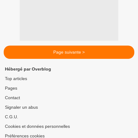
Page suivante >
Hébergé par Overblog
Top articles
Pages
Contact
Signaler un abus
C.G.U.
Cookies et données personnelles
Préférences cookies