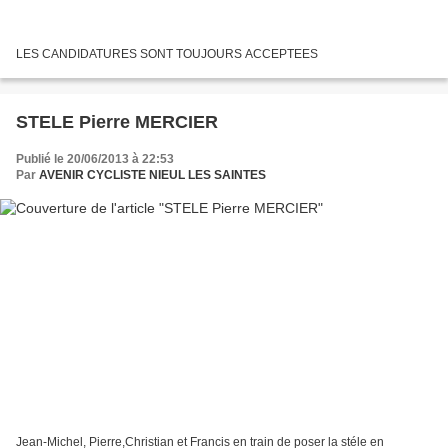
LES CANDIDATURES SONT TOUJOURS ACCEPTEES
STELE Pierre MERCIER
Publié le 20/06/2013 à 22:53
Par
AVENIR CYCLISTE NIEUL LES SAINTES
Jean-Michel, Pierre,Christian et Francis en train de poser la stéle en