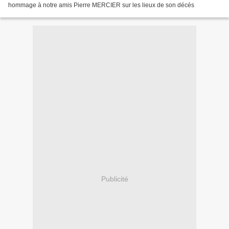
hommage à notre amis Pierre MERCIER sur les lieux de son décés
Publicité