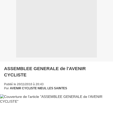
ASSEMBLEE GENERALE de l'AVENIR
CYCLISTE
Publié le 20/11/2010 à 20:43
Par
AVENIR CYCLISTE NIEUL LES SAINTES