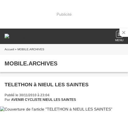
Publicité
MENU
Accueil
» MOBILE.ARCHIVES
MOBILE.ARCHIVES
TELETHON à NIEUL LES SAINTES
Publié le 30/11/2010 à 23:04
Par
AVENIR CYCLISTE NIEUL LES SAINTES