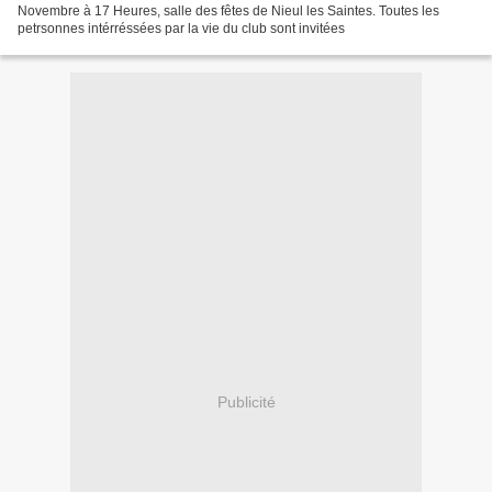
Novembre à 17 Heures, salle des fêtes de Nieul les Saintes. Toutes les
petrsonnes intérréssées par la vie du club sont invitées
Publicité