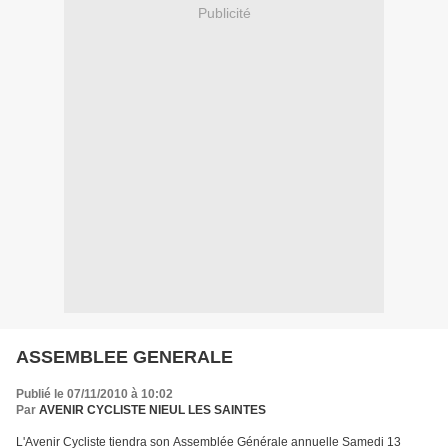
Publicité
ASSEMBLEE GENERALE
Publié le 07/11/2010 à 10:02
Par
AVENIR CYCLISTE NIEUL LES SAINTES
L'Avenir Cycliste tiendra son Assemblée Générale annuelle Samedi 13