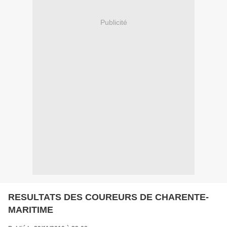
Publicité
RESULTATS DES COUREURS DE CHARENTE-
MARITIME