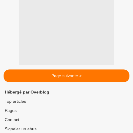
Page suivante >
Hébergé par Overblog
Top articles
Pages
Contact
Signaler un abus