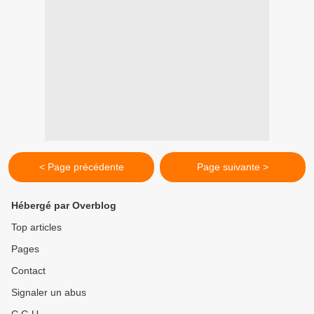
< Page précédente
Page suivante >
Hébergé par Overblog
Top articles
Pages
Contact
Signaler un abus