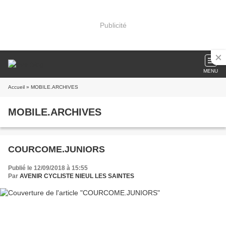
Publicité
MENU
Accueil
» MOBILE.ARCHIVES
MOBILE.ARCHIVES
COURCOME.JUNIORS
Publié le 12/09/2018 à 15:55
Par
AVENIR CYCLISTE NIEUL LES SAINTES