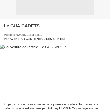
Le GUA.CADETS
Publié le 02/09/2018 à 11:19
Par
AVENIR CYCLISTE NIEUL LES SAINTES
25 partants pour la 2e épreuve de la journée en cadets. 1er passage le
peloton groupé est emmené par Anthony LEVRON 2e passage encore