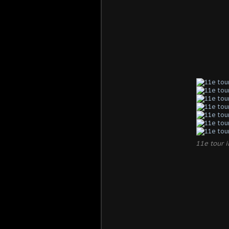
11e tour i