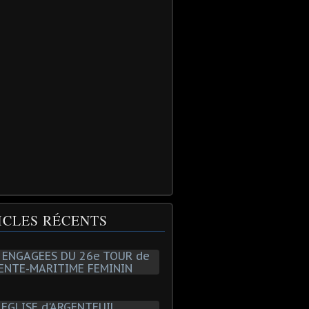
ICLES RÉCENTS