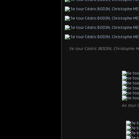
5e tour Cédric BODIN, Christophe
6e tour l