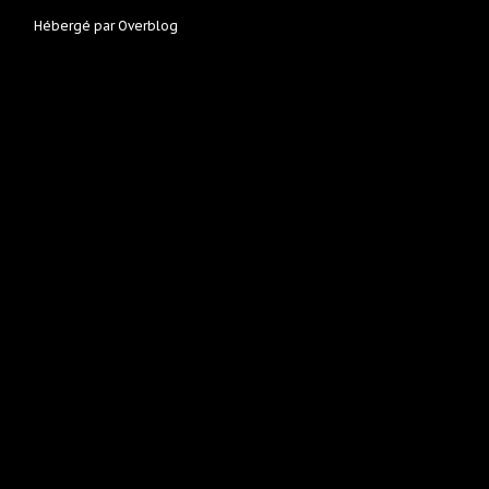
Hébergé par
Overblog