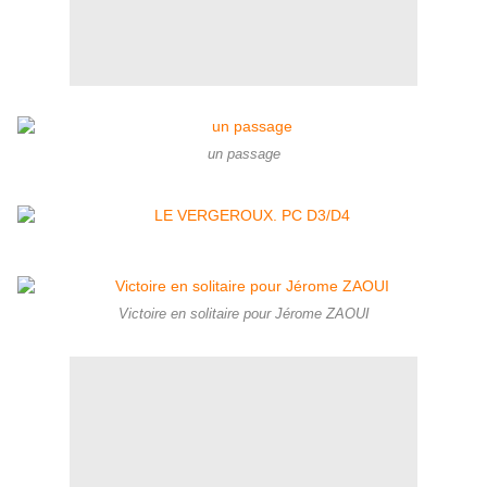
un passage
Victoire en solitaire pour Jérome ZAOUI