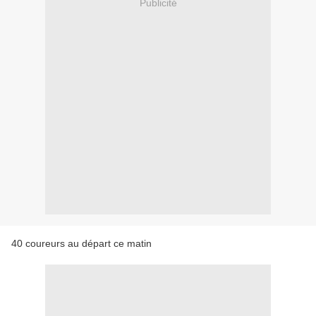
Publicité
40 coureurs au départ ce matin