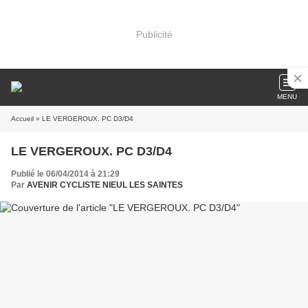
Publicité
MENU
Accueil
» LE VERGEROUX. PC D3/D4
LE VERGEROUX. PC D3/D4
Publié le 06/04/2014 à 21:29
Par
AVENIR CYCLISTE NIEUL LES SAINTES