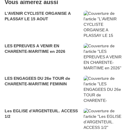
Vous aimerez aussi
L'AVENIR CYCLISTE ORGANISE A
PLASSAY LE 15 AOUT
LES EPREUVES A VENIR EN
CHARENTE-MARITIME en 2026
LES ENGAGEES DU 26e TOUR de
CHARENTE-MARITIME FEMININ
Les EGLISE d'ARGENTEUIL. ACCESS
1/2