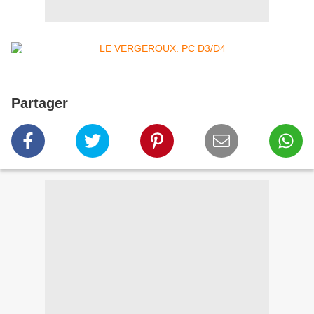
Partager