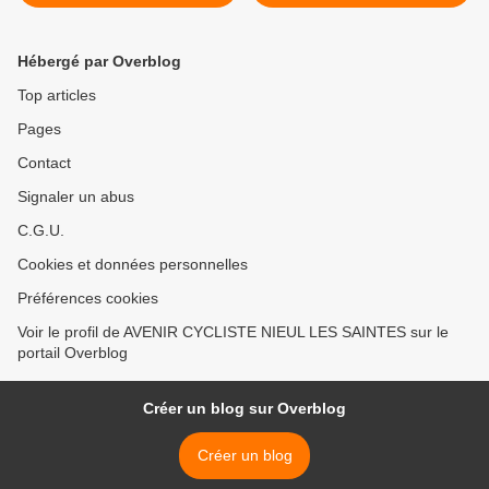
SAINTES
Hébergé par Overblog
Top articles
Pages
Contact
Signaler un abus
C.G.U.
Cookies et données personnelles
Préférences cookies
Voir le profil de AVENIR CYCLISTE NIEUL LES SAINTES sur le
portail Overblog
Créer un blog sur Overblog
Créer un blog