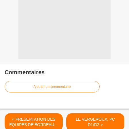
Commentaires
Ajouter un commentaire
< PRESENTATION DES
LE VERGEROUX. PC
EQUIPES DE BORDEAUX-
D1/D2 >