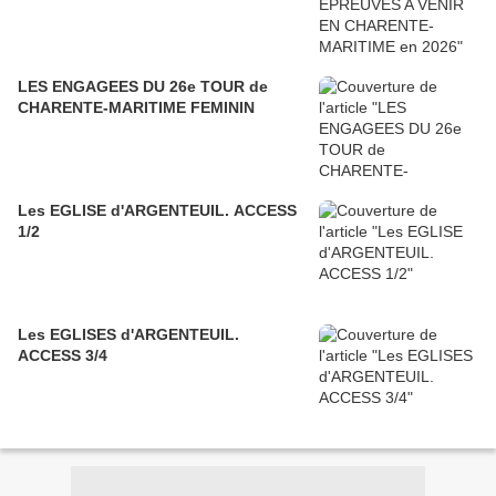
LES ENGAGEES DU 26e TOUR de
CHARENTE-MARITIME FEMININ
Les EGLISE d'ARGENTEUIL. ACCESS
1/2
Les EGLISES d'ARGENTEUIL.
ACCESS 3/4