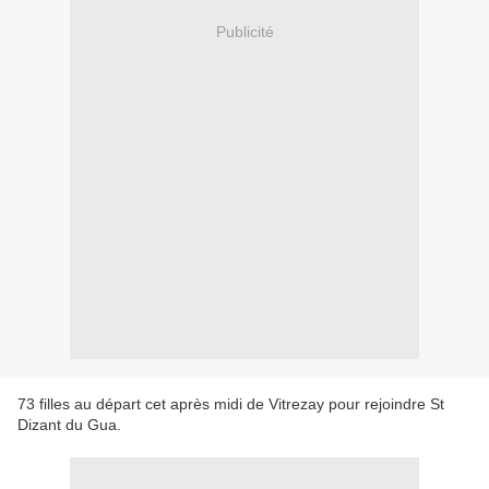
Publicité
73 filles au départ cet après midi de Vitrezay pour rejoindre St
Dizant du Gua.