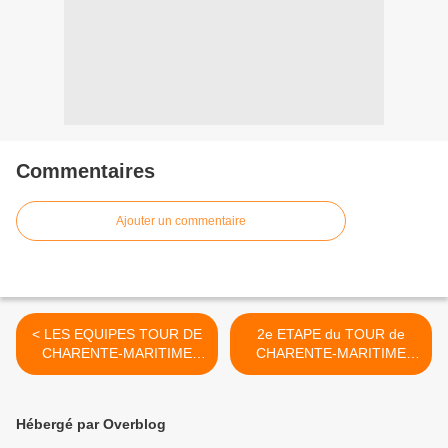
Commentaires
Ajouter un commentaire
< LES EQUIPES TOUR DE
2e ETAPE du TOUR de
CHARENTE-MARITIME
CHARENTE-MARITIME
FEMININ
FEMININ >
Hébergé par Overblog