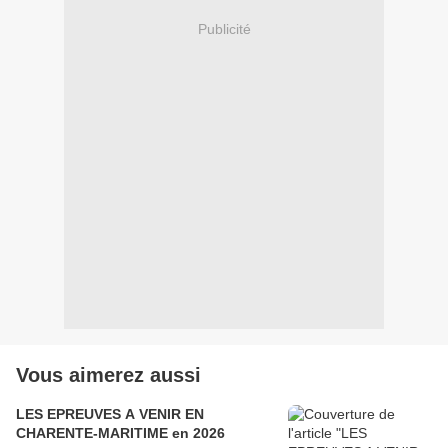
Publicité
Vous aimerez aussi
LES EPREUVES A VENIR EN
CHARENTE-MARITIME en 2026