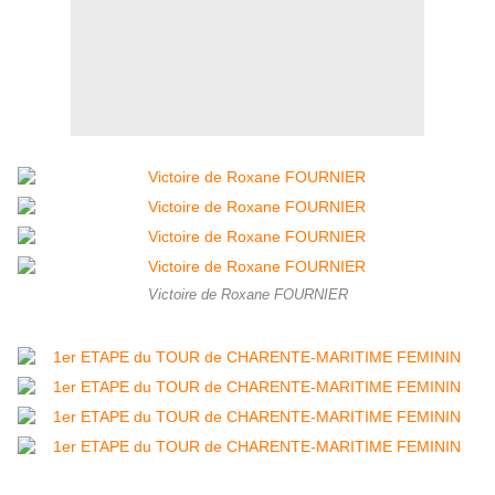
Victoire de Roxane FOURNIER