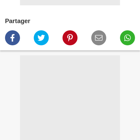
Partager