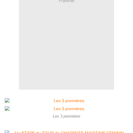
Publicité
Les 3 premiéres