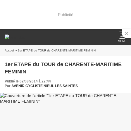
Publicité
MENU
Accueil
» 1er ETAPE du TOUR de CHARENTE-MARITIME FEMININ
1er ETAPE du TOUR de CHARENTE-MARITIME
FEMININ
Publié le 02/08/2014 à 22:44
Par
AVENIR CYCLISTE NIEUL LES SAINTES