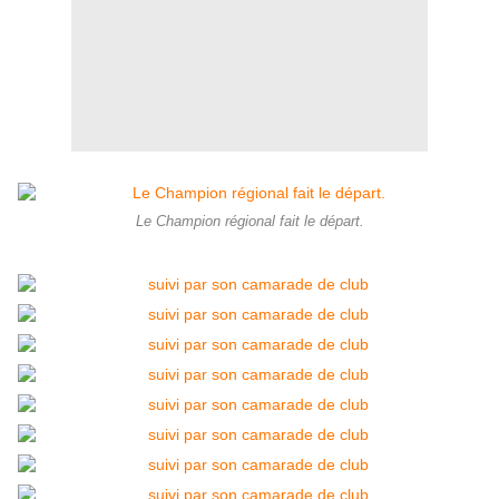
Le Champion régional fait le départ.