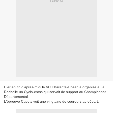
Publicité
Hier en fin d’après-midi le VC Charente-Océan à organisé à La
Rochelle un Cyclo-cross qui servait de support au Championnat
Départemental.
L'épreuve Cadets voit une vingtaine de coureurs au départ.