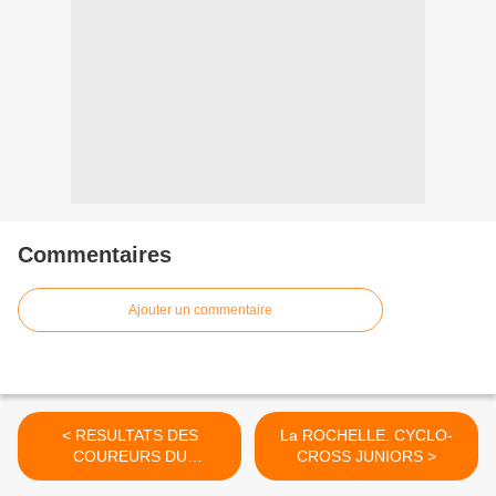
Commentaires
Ajouter un commentaire
< RESULTATS DES
La ROCHELLE. CYCLO-
COUREURS DU
CROSS JUNIORS >
DEPARTEMENT