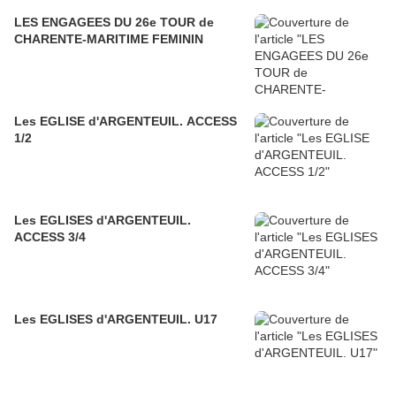
LES ENGAGEES DU 26e TOUR de
CHARENTE-MARITIME FEMININ
Les EGLISE d'ARGENTEUIL. ACCESS
1/2
Les EGLISES d'ARGENTEUIL.
ACCESS 3/4
Les EGLISES d'ARGENTEUIL. U17