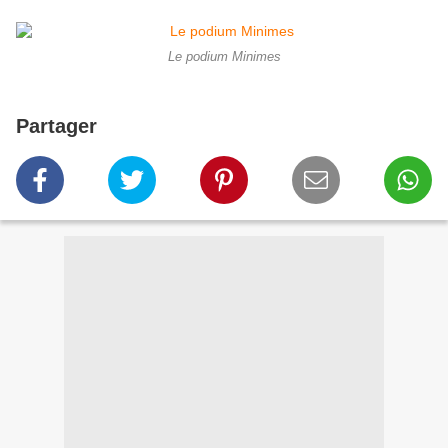
Le podium Minimes
Partager