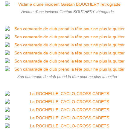
Victime d'une incident Gaétan BOUCHERY rétrograde
Son camarade de club prend la tête pour ne plus la quitter