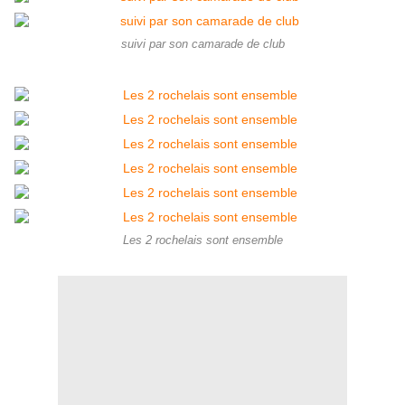
suivi par son camarade de club
Les 2 rochelais sont ensemble