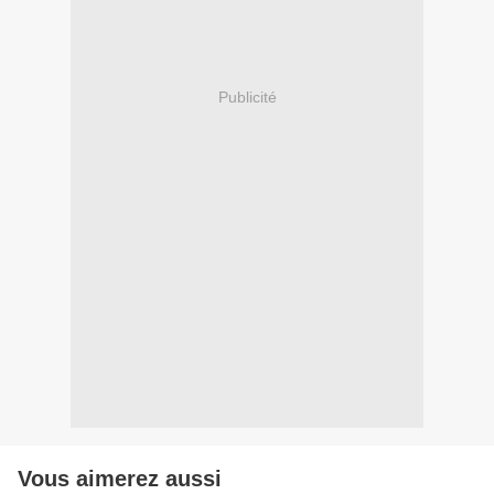
Publicité
Vous aimerez aussi