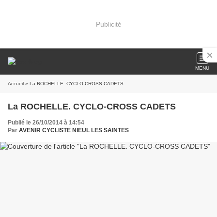
Publicité
MENU
Accueil
» La ROCHELLE. CYCLO-CROSS CADETS
La ROCHELLE. CYCLO-CROSS CADETS
Publié le 26/10/2014 à 14:54
Par
AVENIR CYCLISTE NIEUL LES SAINTES