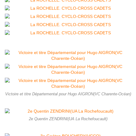
Victoire et titre Départemental pour Hugo AIGRON(VC Charente-Océan)
2e Quentin ZENDRINI(UA La Rochefoucault)