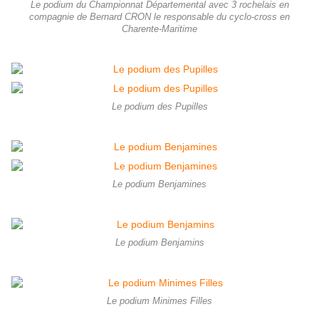
Le podium du Championnat Départemental avec 3 rochelais en
compagnie de Bernard CRON le responsable du cyclo-cross en
Charente-Maritime
Le podium des Pupilles
Le podium Benjamines
Le podium Benjamins
Le podium Minimes Filles