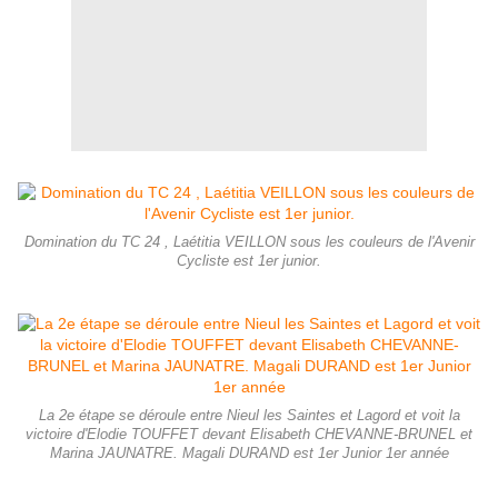
Domination du TC 24 , Laétitia VEILLON sous les couleurs de l'Avenir
Cycliste est 1er junior.
La 2e étape se déroule entre Nieul les Saintes et Lagord et voit la
victoire d'Elodie TOUFFET devant Elisabeth CHEVANNE-BRUNEL et
Marina JAUNATRE. Magali DURAND est 1er Junior 1er année