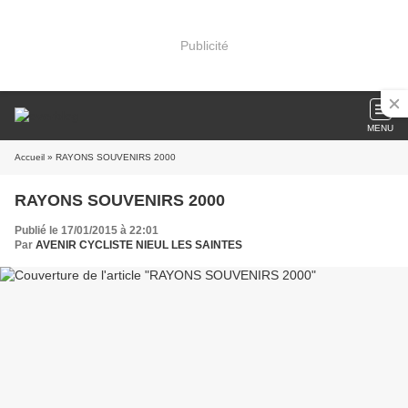
Publicité
MENU
Accueil
» RAYONS SOUVENIRS 2000
RAYONS SOUVENIRS 2000
Publié le 17/01/2015 à 22:01
Par
AVENIR CYCLISTE NIEUL LES SAINTES