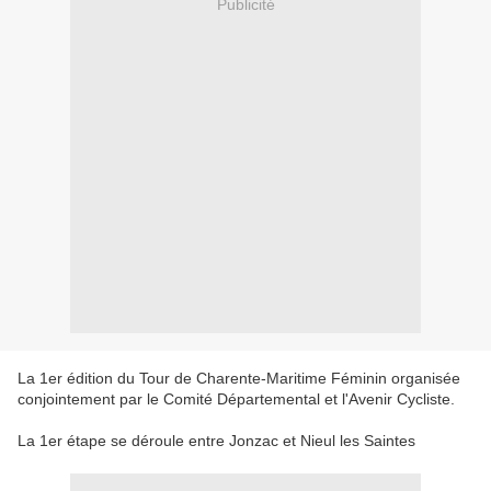
Publicité
La 1er édition du Tour de Charente-Maritime Féminin organisée
conjointement par le Comité Départemental et l'Avenir Cycliste.
La 1er étape se déroule entre Jonzac et Nieul les Saintes