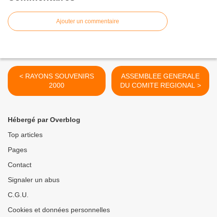
Ajouter un commentaire
< RAYONS SOUVENIRS
ASSEMBLEE GENERALE
2000
DU COMITE REGIONAL >
Hébergé par Overblog
Top articles
Pages
Contact
Signaler un abus
C.G.U.
Cookies et données personnelles