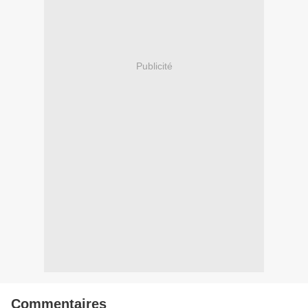
Publicité
Commentaires