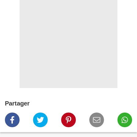
Partager