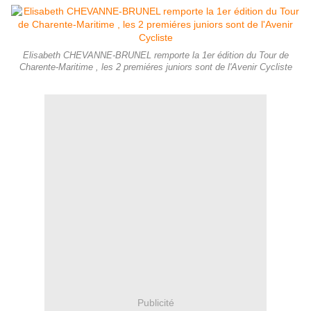
Elisabeth CHEVANNE-BRUNEL remporte la 1er édition du Tour de
Charente-Maritime , les 2 premiéres juniors sont de l'Avenir Cycliste
Publicité