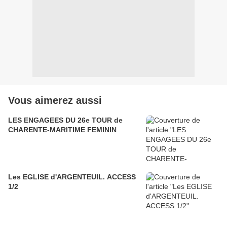
Vous aimerez aussi
LES ENGAGEES DU 26e TOUR de
CHARENTE-MARITIME FEMININ
Les EGLISE d'ARGENTEUIL. ACCESS
1/2