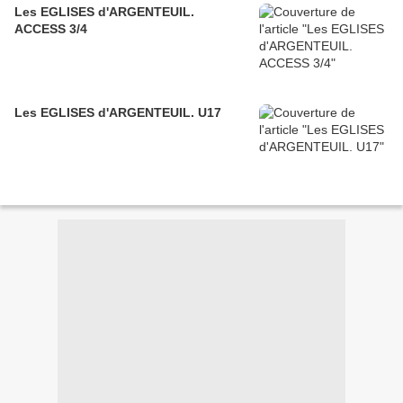
Les EGLISES d'ARGENTEUIL.
ACCESS 3/4
Les EGLISES d'ARGENTEUIL. U17