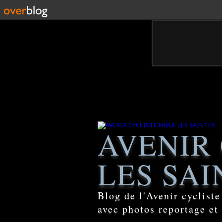
AVENIR 
LES SAI
Blog de l'Avenir cyclist
avec photos reportage et