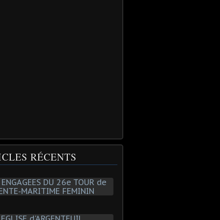
ICLES RÉCENTS