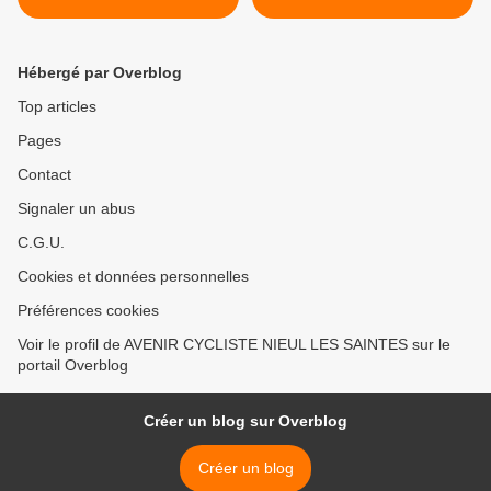
Hébergé par Overblog
Top articles
Pages
Contact
Signaler un abus
C.G.U.
Cookies et données personnelles
Préférences cookies
Voir le profil de AVENIR CYCLISTE NIEUL LES SAINTES sur le
portail Overblog
Créer un blog sur Overblog
Créer un blog