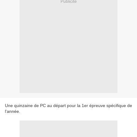
Publicité
Une quinzaine de PC au départ pour la 1er épreuve spécifique de
l'année.