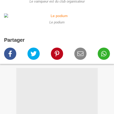
Le vainqueur est du club organisateur
Le podium
Partager