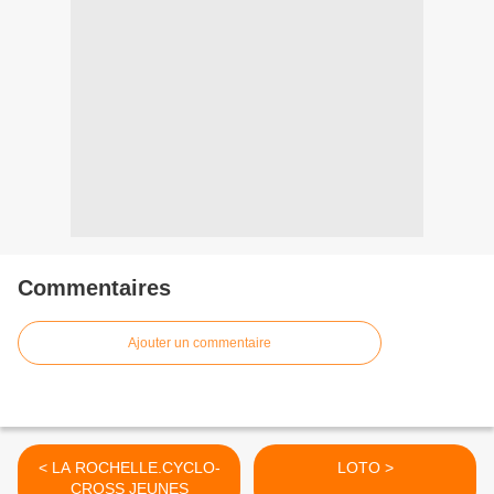
Commentaires
Ajouter un commentaire
< LA ROCHELLE.CYCLO-
LOTO >
CROSS JEUNES