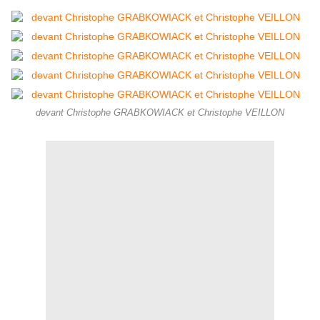
devant Christophe GRABKOWIACK et Christophe VEILLON