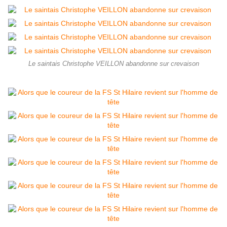
Le saintais Christophe VEILLON abandonne sur crevaison