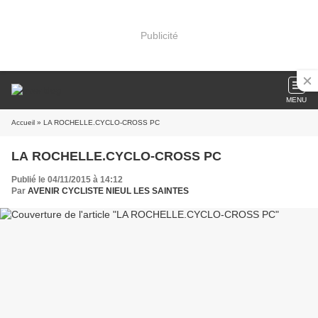
Publicité
MENU
Accueil
» LA ROCHELLE.CYCLO-CROSS PC
LA ROCHELLE.CYCLO-CROSS PC
Publié le 04/11/2015 à 14:12
Par
AVENIR CYCLISTE NIEUL LES SAINTES