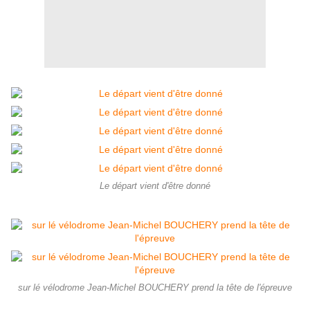
Le départ vient d'être donné
sur lé vélodrome Jean-Michel BOUCHERY prend la tête de l'épreuve