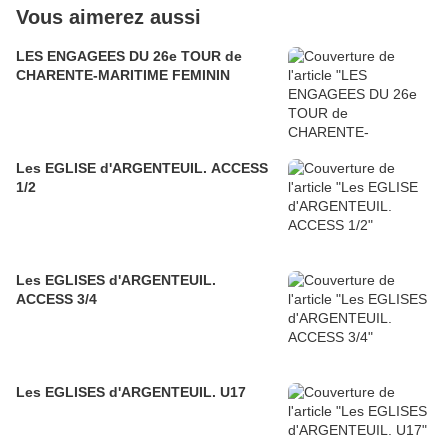
Vous aimerez aussi
LES ENGAGEES DU 26e TOUR de
CHARENTE-MARITIME FEMININ
Les EGLISE d'ARGENTEUIL. ACCESS
1/2
Les EGLISES d'ARGENTEUIL.
ACCESS 3/4
Les EGLISES d'ARGENTEUIL. U17