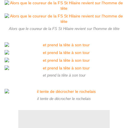
Alors que le coureur de la FS St Hilaire revient sur l'homme de tête
et prend la tête à son tour
il tente de décrocher le rochelais