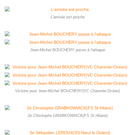
L'arrivée est proche
Jean-Michel BOUCHERY passe à l'attaque
Victoire pour Jean-Michel BOUCHERY(VC Charente-Océan)
2e Christophe GRABKOWIACK(FS St Hilaire)