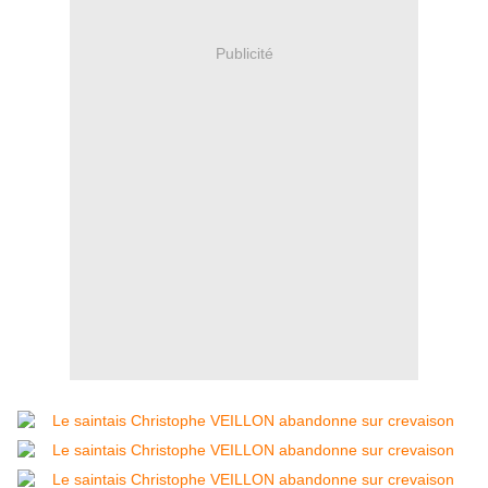
Publicité