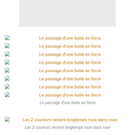
Le passage d'une butte en force
Les 2 coureurs restent longtemps roue dans roue