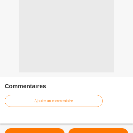
Commentaires
Ajouter un commentaire