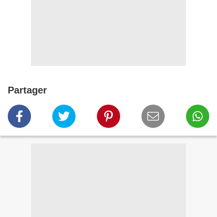
Partager