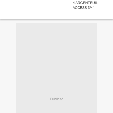
Publicité