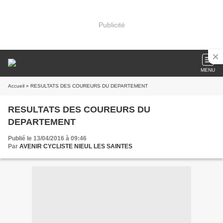
Publicité
MENU
Accueil
» RESULTATS DES COUREURS DU DEPARTEMENT
RESULTATS DES COUREURS DU
DEPARTEMENT
Publié le 13/04/2016 à 09:46
Par
AVENIR CYCLISTE NIEUL LES SAINTES