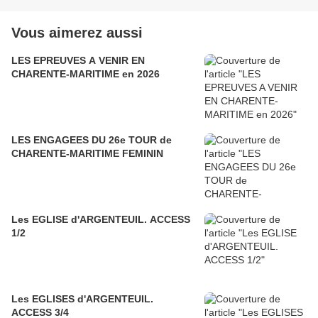
Vous aimerez aussi
LES EPREUVES A VENIR EN
CHARENTE-MARITIME en 2026
LES ENGAGEES DU 26e TOUR de
CHARENTE-MARITIME FEMININ
Les EGLISE d'ARGENTEUIL. ACCESS
1/2
Les EGLISES d'ARGENTEUIL.
ACCESS 3/4