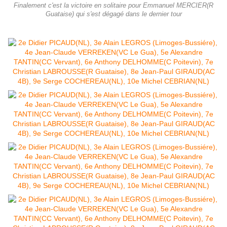
Finalement c'est la victoire en solitaire pour Emmanuel MERCIER(R
Guataise) qui s'est dégagé dans le dernier tour