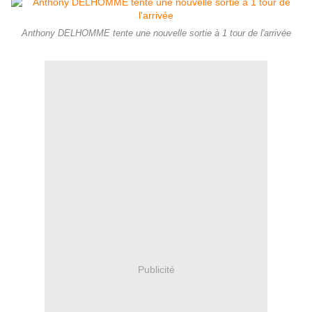
Anthony DELHOMME tente une nouvelle sortie à 1 tour de l'arrivée
Publicité