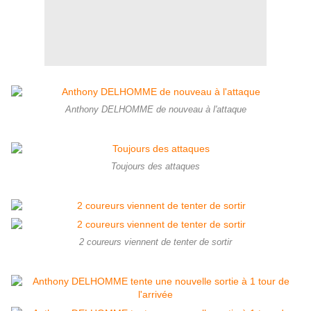
Anthony DELHOMME de nouveau à l'attaque
Toujours des attaques
2 coureurs viennent de tenter de sortir