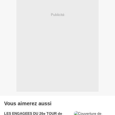
Publicité
Vous aimerez aussi
LES ENGAGEES DU 26e TOUR de