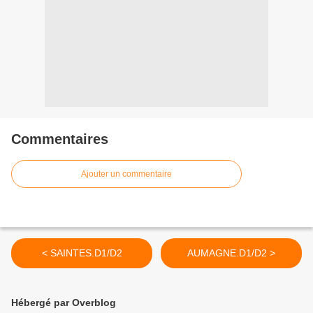
Commentaires
Ajouter un commentaire
< SAINTES.D1/D2
AUMAGNE.D1/D2 >
Hébergé par Overblog