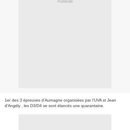
Publicité
1er des 3 épreuves d'Aumagne organisées par l'UVA st Jean
d'Angély , les D3/D4 se sont élancés une quarantaine.