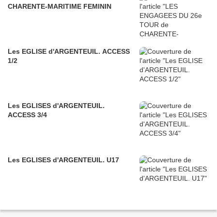
CHARENTE-MARITIME FEMININ
Les EGLISE d'ARGENTEUIL. ACCESS
1/2
Les EGLISES d'ARGENTEUIL.
ACCESS 3/4
Les EGLISES d'ARGENTEUIL. U17