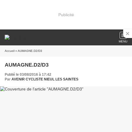
Publicité
MENU
Accueil
» AUMAGNE.D2/D3
AUMAGNE.D2/D3
Publié le 03/08/2016 à 17:42
Par
AVENIR CYCLISTE NIEUL LES SAINTES