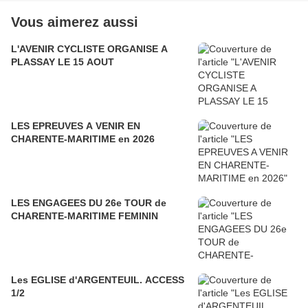
Vous aimerez aussi
L'AVENIR CYCLISTE ORGANISE A
PLASSAY LE 15 AOUT
LES EPREUVES A VENIR EN
CHARENTE-MARITIME en 2026
LES ENGAGEES DU 26e TOUR de
CHARENTE-MARITIME FEMININ
Les EGLISE d'ARGENTEUIL. ACCESS
1/2