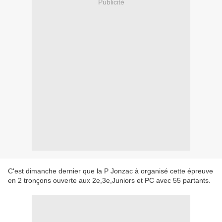
Publicité
C'est dimanche dernier que la P Jonzac à organisé cette épreuve
en 2 tronçons ouverte aux 2e,3e,Juniors et PC avec 55 partants.