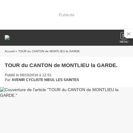
Publicité
MENU
Accueil
» TOUR du CANTON de MONTLIEU la GARDE.
TOUR du CANTON de MONTLIEU la GARDE.
Publié le 08/10/2016 à 12:51
Par
AVENIR CYCLISTE NIEUL LES SAINTES