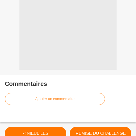
Commentaires
Ajouter un commentaire
< NIEUL LES
REMISE DU CHALLENGE