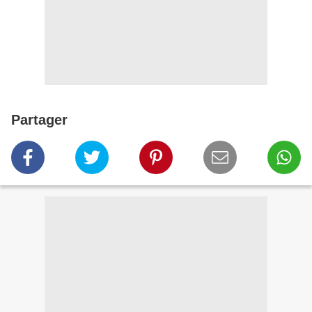
Partager