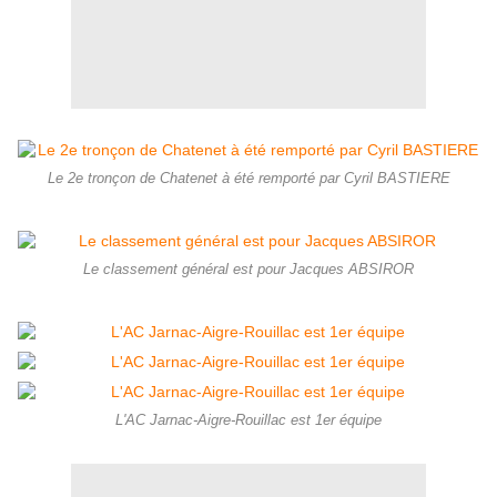
Le 2e tronçon de Chatenet à été remporté par Cyril BASTIERE
Le classement général est pour Jacques ABSIROR
L'AC Jarnac-Aigre-Rouillac est 1er équipe