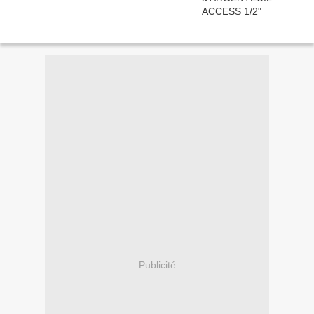
Publicité