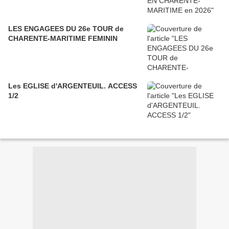
LES ENGAGEES DU 26e TOUR de
CHARENTE-MARITIME FEMININ
Les EGLISE d'ARGENTEUIL. ACCESS
1/2