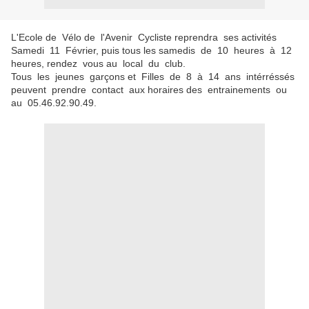
L'Ecole de Vélo de l'Avenir Cycliste reprendra ses activités
Samedi 11 Février, puis tous les samedis de 10 heures à 12
heures, rendez vous au local du club.
Tous les jeunes garçons et Filles de 8 à 14 ans intérréssés
peuvent prendre contact aux horaires des entrainements ou
au 05.46.92.90.49.