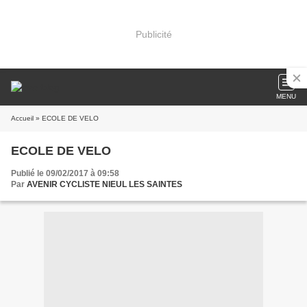
Publicité
MENU
Accueil
» ECOLE DE VELO
ECOLE DE VELO
Publié le 09/02/2017 à 09:58
Par
AVENIR CYCLISTE NIEUL LES SAINTES