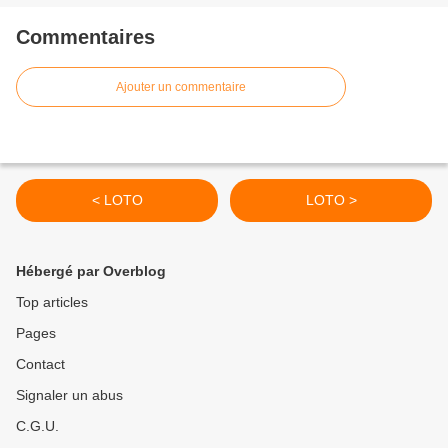
Commentaires
Ajouter un commentaire
< LOTO
LOTO >
Hébergé par Overblog
Top articles
Pages
Contact
Signaler un abus
C.G.U.