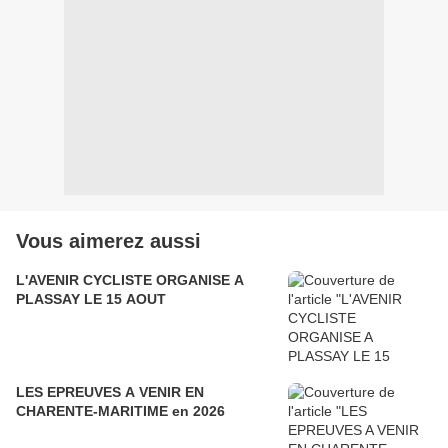
Vous aimerez aussi
L'AVENIR CYCLISTE ORGANISE A
PLASSAY LE 15 AOUT
LES EPREUVES A VENIR EN
CHARENTE-MARITIME en 2026