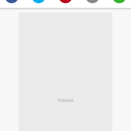
Publicité