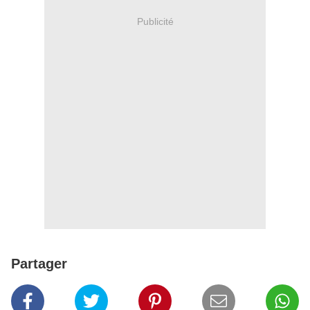
Publicité
Partager