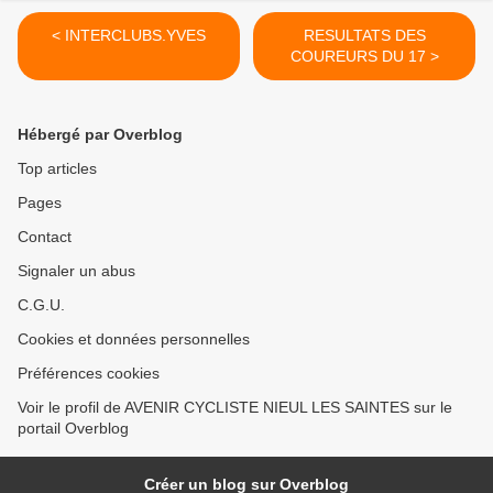
< INTERCLUBS.YVES
RESULTATS DES
COUREURS DU 17 >
Hébergé par Overblog
Top articles
Pages
Contact
Signaler un abus
C.G.U.
Cookies et données personnelles
Préférences cookies
Voir le profil de AVENIR CYCLISTE NIEUL LES SAINTES sur le
portail Overblog
Créer un blog sur Overblog