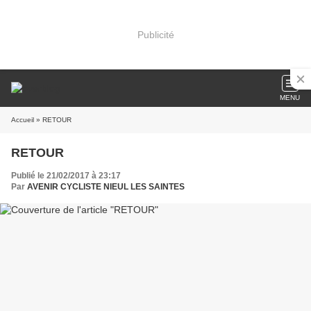
Publicité
MENU
Accueil
» RETOUR
RETOUR
Publié le 21/02/2017 à 23:17
Par
AVENIR CYCLISTE NIEUL LES SAINTES