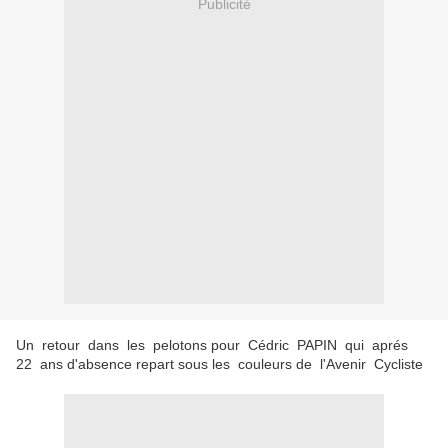
Publicité
Un retour dans les pelotons pour Cédric PAPIN qui aprés
22 ans d'absence repart sous les couleurs de l'Avenir Cycliste