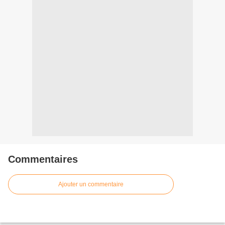
Commentaires
Ajouter un commentaire