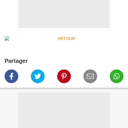
Partager