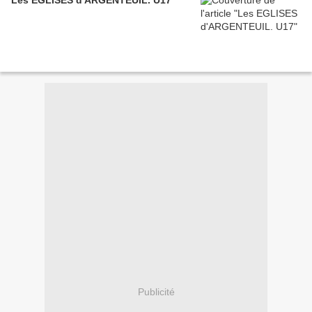
Les EGLISES d'ARGENTEUIL. U17
Publicité