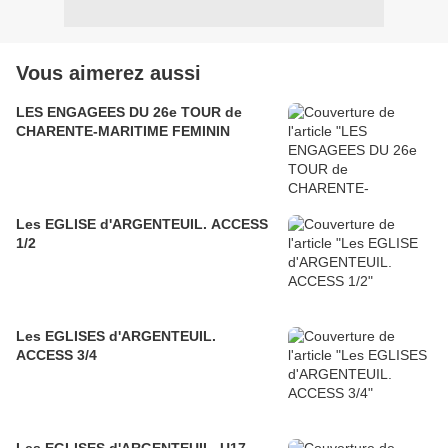
Vous aimerez aussi
LES ENGAGEES DU 26e TOUR de
CHARENTE-MARITIME FEMININ
Les EGLISE d'ARGENTEUIL. ACCESS
1/2
Les EGLISES d'ARGENTEUIL.
ACCESS 3/4