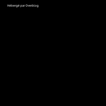
Hébergé par
Overblog