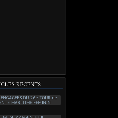
ICLES RÉCENTS