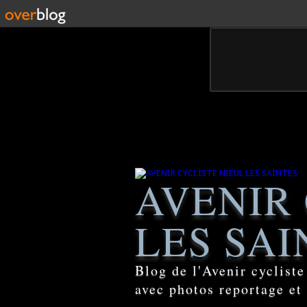
AVENIR 
LES SAI
Blog de l'Avenir cyclist
avec photos reportage et