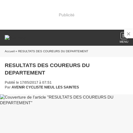
Publicité
MENU
Accueil
» RESULTATS DES COUREURS DU DEPARTEMENT
RESULTATS DES COUREURS DU
DEPARTEMENT
Publié le 17/05/2017 à 07:51
Par
AVENIR CYCLISTE NIEUL LES SAINTES