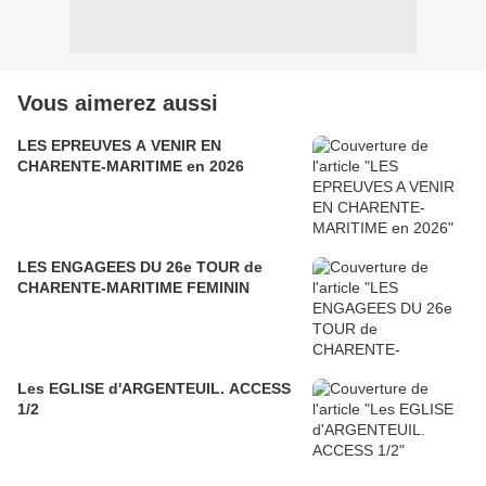
Vous aimerez aussi
LES EPREUVES A VENIR EN
CHARENTE-MARITIME en 2026
LES ENGAGEES DU 26e TOUR de
CHARENTE-MARITIME FEMININ
Les EGLISE d'ARGENTEUIL. ACCESS
1/2