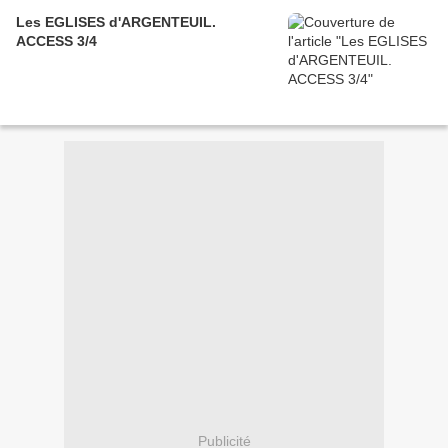
Les EGLISES d'ARGENTEUIL.
ACCESS 3/4
Publicité