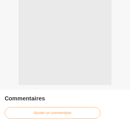
Commentaires
Ajouter un commentaire