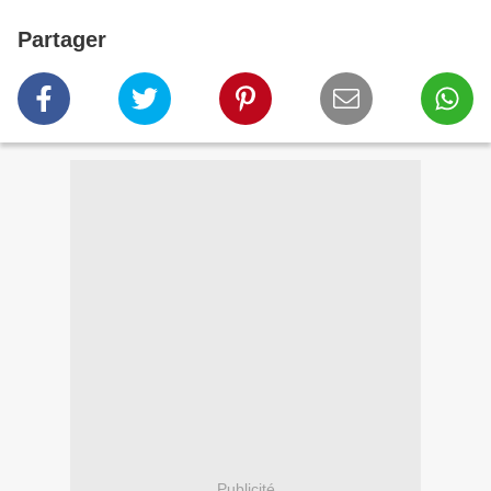
Partager
Publicité