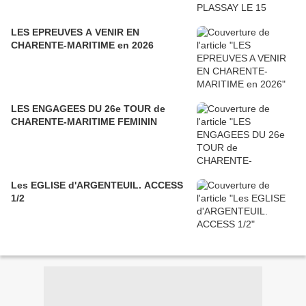
LES EPREUVES A VENIR EN
CHARENTE-MARITIME en 2026
LES ENGAGEES DU 26e TOUR de
CHARENTE-MARITIME FEMININ
Les EGLISE d'ARGENTEUIL. ACCESS
1/2