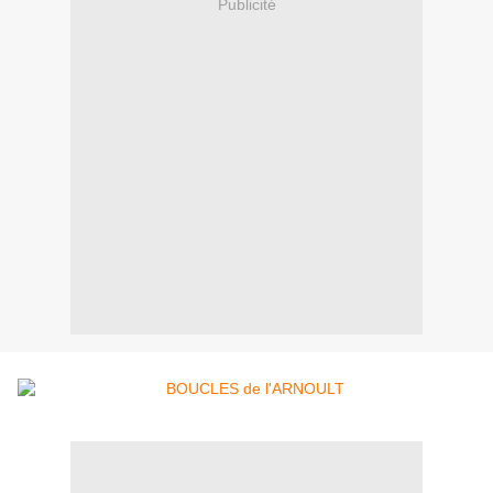
Publicité