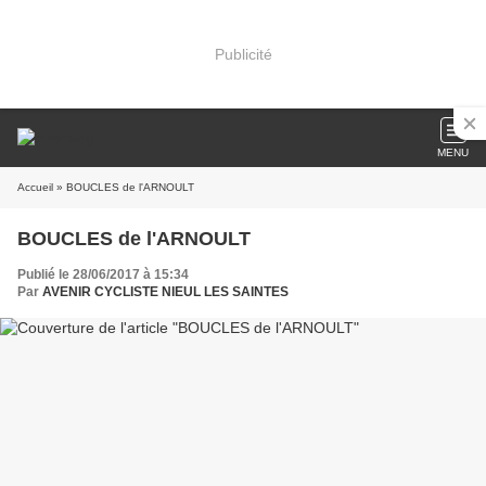
Publicité
MENU
Accueil
» BOUCLES de l'ARNOULT
BOUCLES de l'ARNOULT
Publié le 28/06/2017 à 15:34
Par
AVENIR CYCLISTE NIEUL LES SAINTES