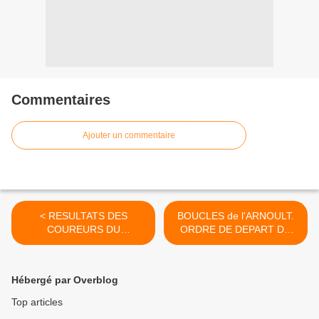
Commentaires
Ajouter un commentaire
< RESULTATS DES
BOUCLES de l'ARNOULT.
COUREURS DU
ORDRE DE DEPART DU
DEPARTEMENT
CONTRE LA MONTRE >
Hébergé par Overblog
Top articles