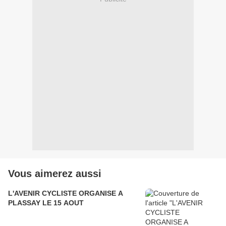
Vous aimerez aussi
L'AVENIR CYCLISTE ORGANISE A
PLASSAY LE 15 AOUT