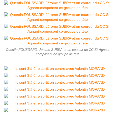
Quentin FOUSSARD, Jérome SUBRA et un coureur du CC St Agnant
composent ce groupe de tête