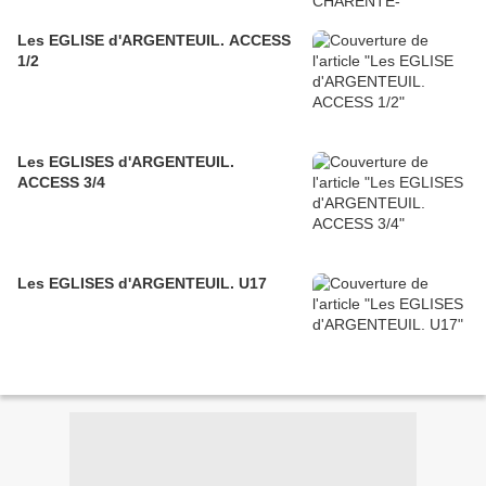
Les EGLISE d'ARGENTEUIL. ACCESS
1/2
Les EGLISES d'ARGENTEUIL.
ACCESS 3/4
Les EGLISES d'ARGENTEUIL. U17