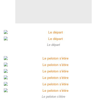
Le départ
Le peloton s'étire