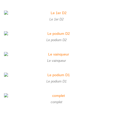
Le 1er D2
Le podium D2
Le vainqueur
Le podium D1
complet