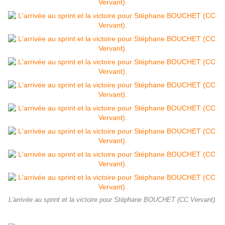
L'arrivée au sprint et la victoire pour Stéphane BOUCHET (CC Vervant).