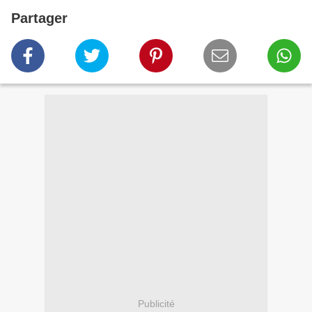
Partager
Publicité