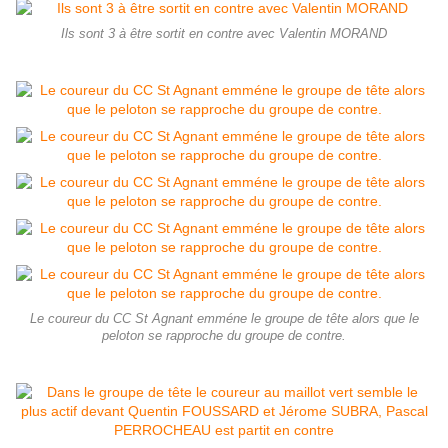
Ils sont 3 à être sortit en contre avec Valentin MORAND
Le coureur du CC St Agnant emméne le groupe de tête alors que le
peloton se rapproche du groupe de contre.