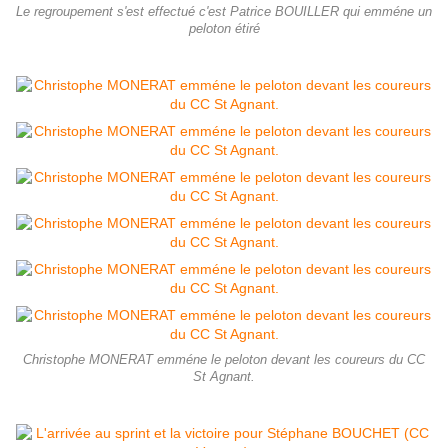
Le regroupement s'est effectué c'est Patrice BOUILLER qui emméne un
peloton étiré
Christophe MONERAT emméne le peloton devant les coureurs du CC
St Agnant.