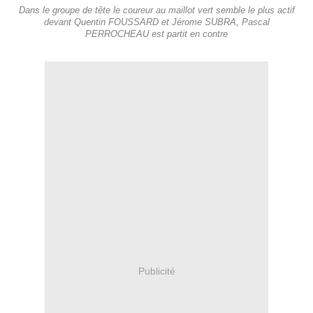
Dans le groupe de tête le coureur au maillot vert semble le plus actif
devant Quentin FOUSSARD et Jérome SUBRA, Pascal
PERROCHEAU est partit en contre
Publicité