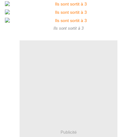
Ils sont sortit à 3
Publicité