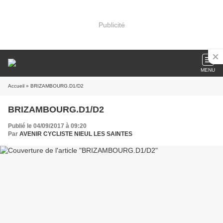
Publicité
MENU
Accueil
» BRIZAMBOURG.D1/D2
BRIZAMBOURG.D1/D2
Publié le 04/09/2017 à 09:20
Par
AVENIR CYCLISTE NIEUL LES SAINTES