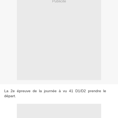
Publicité
La 2e épreuve de la journée à vu 41 D1/D2 prendre le
départ.