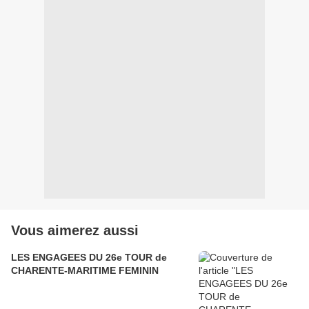
Vous aimerez aussi
LES ENGAGEES DU 26e TOUR de
CHARENTE-MARITIME FEMININ