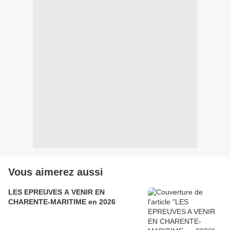
Vous aimerez aussi
LES EPREUVES A VENIR EN
CHARENTE-MARITIME en 2026