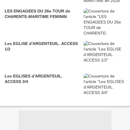
LES ENGAGEES DU 26e TOUR de
CHARENTE-MARITIME FEMININ
Les EGLISE d'ARGENTEUIL. ACCESS
1/2
Les EGLISES d'ARGENTEUIL.
ACCESS 3/4