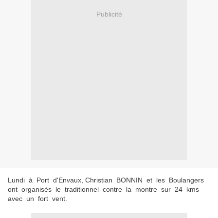
Publicité
Lundi à Port d'Envaux, Christian BONNIN et les Boulangers
ont organisés le traditionnel contre la montre sur 24 kms
avec un fort vent.