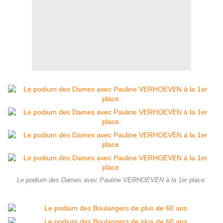
Le podium des Dames avec Pauline VERHOEVEN à la 1er place.