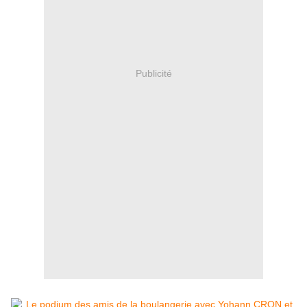
Publicité