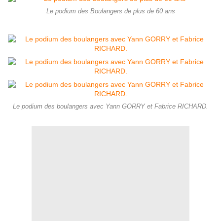
Le podium des Boulangers de plus de 60 ans
Le podium des boulangers avec Yann GORRY et Fabrice RICHARD.