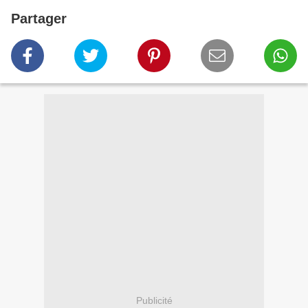
Partager
Publicité