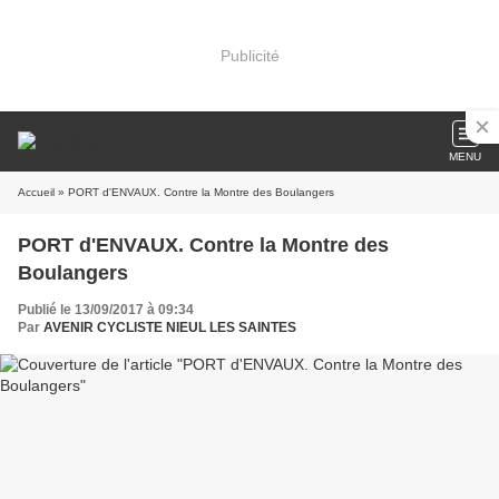
Publicité
MENU
Accueil
» PORT d'ENVAUX. Contre la Montre des Boulangers
PORT d'ENVAUX. Contre la Montre des
Boulangers
Publié le 13/09/2017 à 09:34
Par
AVENIR CYCLISTE NIEUL LES SAINTES