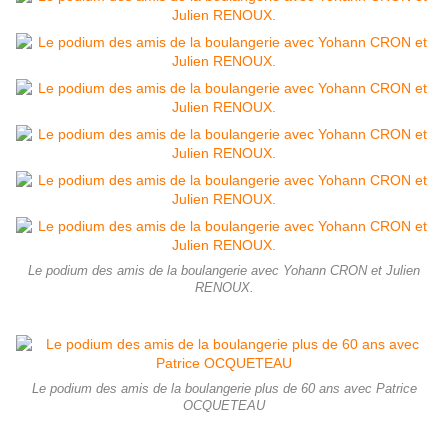
Le podium des amis de la boulangerie avec Yohann CRON et Julien
RENOUX.
Le podium des amis de la boulangerie plus de 60 ans avec Patrice
OCQUETEAU