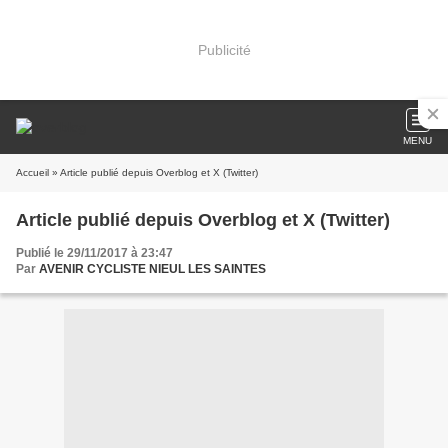
Publicité
MENU
Accueil
» Article publié depuis Overblog et X (Twitter)
Article publié depuis Overblog et X (Twitter)
Publié le 29/11/2017 à 23:47
Par
AVENIR CYCLISTE NIEUL LES SAINTES