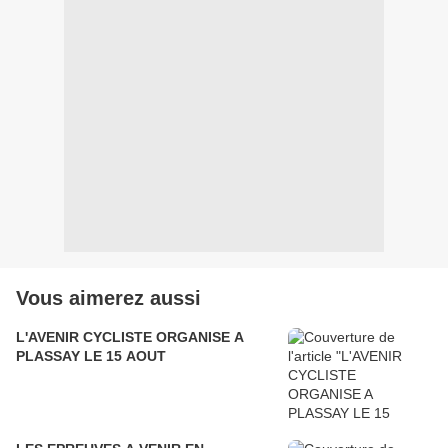
Vous aimerez aussi
L'AVENIR CYCLISTE ORGANISE A
PLASSAY LE 15 AOUT