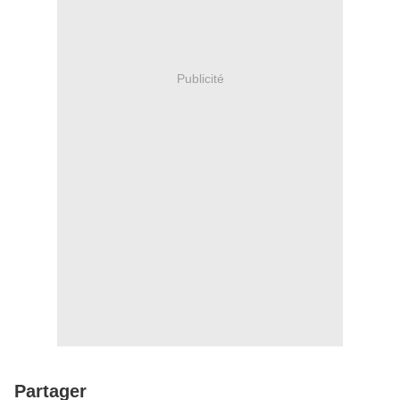
Publicité
Partager