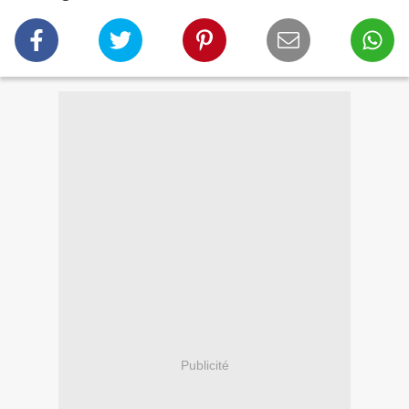
Publicité