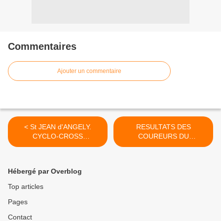
Commentaires
Ajouter un commentaire
< St JEAN d'ANGELY.
RESULTATS DES
CYCLO-CROSS
COUREURS DU
Benjamins/Pupilles
DEPARTEMENT >
Hébergé par Overblog
Top articles
Pages
Contact