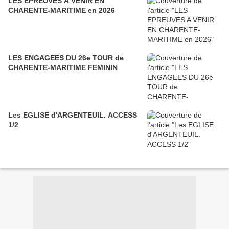
LES EPREUVES A VENIR EN
CHARENTE-MARITIME en 2026
LES ENGAGEES DU 26e TOUR de
CHARENTE-MARITIME FEMININ
Les EGLISE d'ARGENTEUIL. ACCESS
1/2