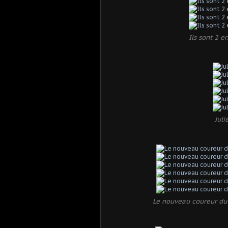
Ils sont 2 
Juli
Le nouveau coureur du 