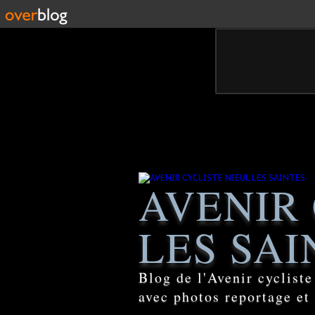
AVENIR 
LES SAI
Blog de l'Avenir cyclist
avec photos reportage et