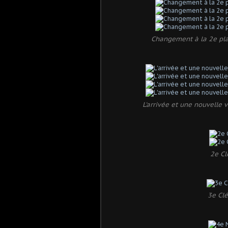
Changement à la 2e pla
L'arrivée et une nouvelle 
2e Cl
3e Cl