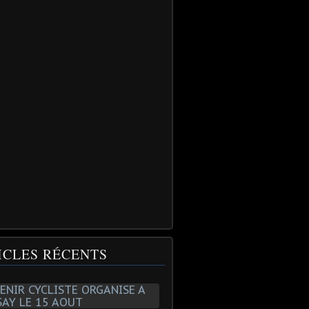
ICLES RÉCENTS