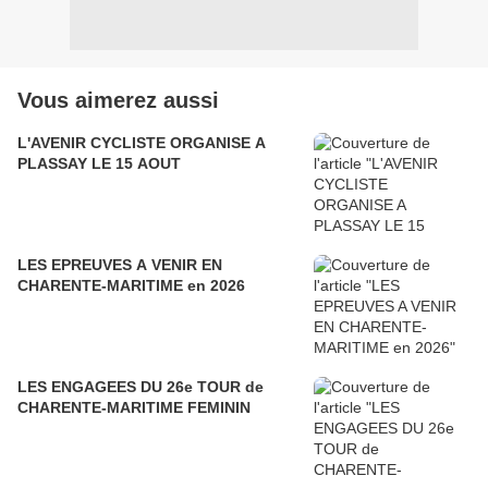
Vous aimerez aussi
L'AVENIR CYCLISTE ORGANISE A
PLASSAY LE 15 AOUT
LES EPREUVES A VENIR EN
CHARENTE-MARITIME en 2026
LES ENGAGEES DU 26e TOUR de
CHARENTE-MARITIME FEMININ