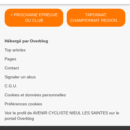
< PROCHAINE EPREUVE
TAPONNAT.
DU CLUB
CHAMPIONNAT REGIONAL
DES JEUNES >
Hébergé par Overblog
Top articles
Pages
Contact
Signaler un abus
C.G.U.
Cookies et données personnelles
Préférences cookies
Voir le profil de AVENIR CYCLISTE NIEUL LES SAINTES sur le
portail Overblog