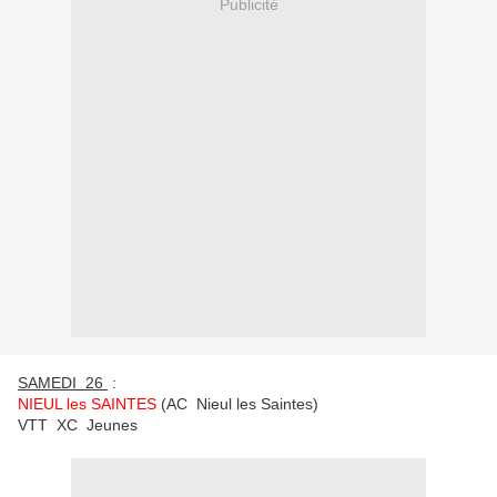
Publicité
SAMEDI 26
:
NIEUL les SAINTES
(AC Nieul les Saintes)
VTT XC Jeunes