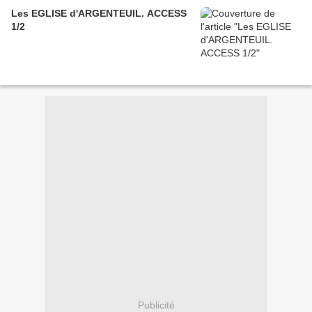
Les EGLISE d'ARGENTEUIL. ACCESS
1/2
Publicité