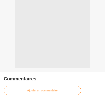
Commentaires
Ajouter un commentaire