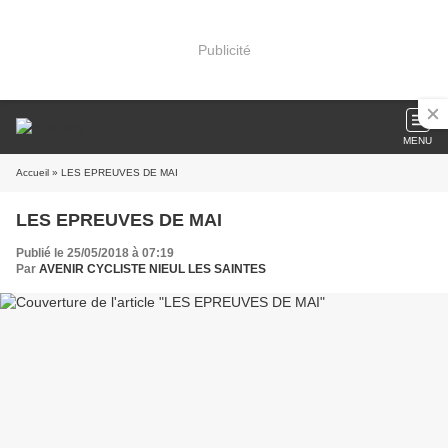
Publicité
MENU
Accueil
» LES EPREUVES DE MAI
LES EPREUVES DE MAI
Publié le 25/05/2018 à 07:19
Par
AVENIR CYCLISTE NIEUL LES SAINTES