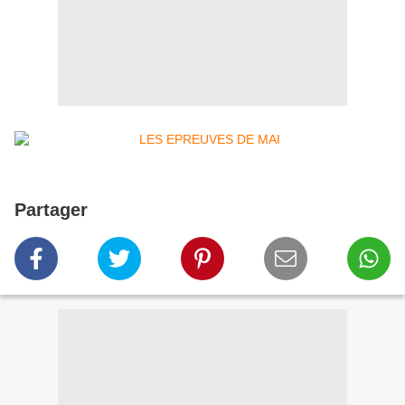
Partager