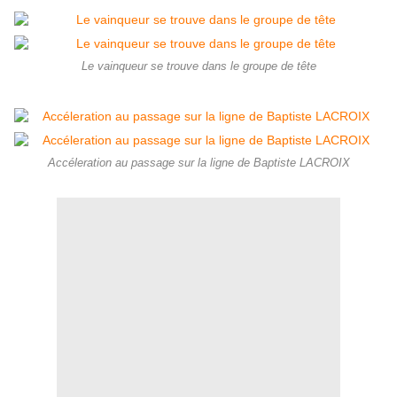
Le vainqueur se trouve dans le groupe de tête
Accéleration au passage sur la ligne de Baptiste LACROIX