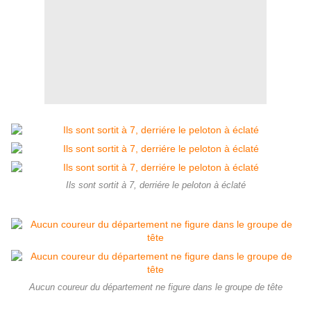
Ils sont sortit à 7, derriére le peloton à éclaté
Aucun coureur du département ne figure dans le groupe de tête