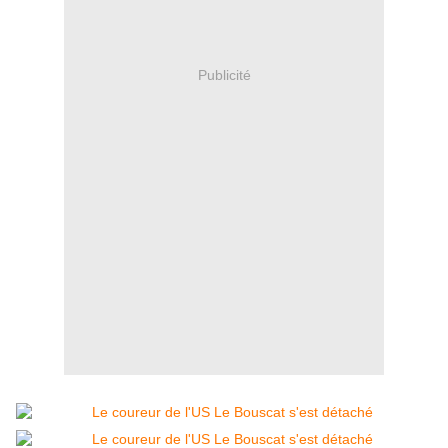
Publicité