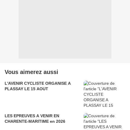
Vous aimerez aussi
L'AVENIR CYCLISTE ORGANISE A
PLASSAY LE 15 AOUT
LES EPREUVES A VENIR EN
CHARENTE-MARITIME en 2026