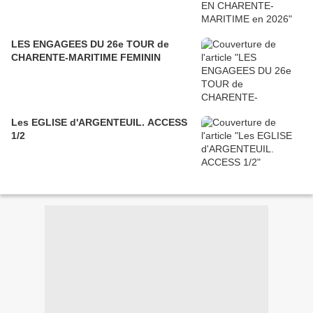
LES ENGAGEES DU 26e TOUR de
CHARENTE-MARITIME FEMININ
Les EGLISE d'ARGENTEUIL. ACCESS
1/2