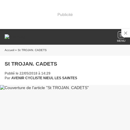
Publicité
MENU
Accueil
» St TROJAN. CADETS
St TROJAN. CADETS
Publié le 22/05/2018 à 14:29
Par
AVENIR CYCLISTE NIEUL LES SAINTES