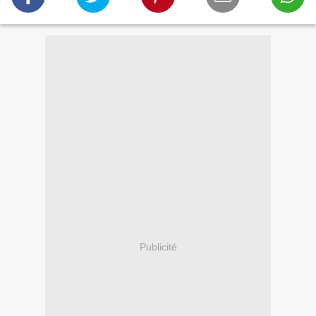
Publicité