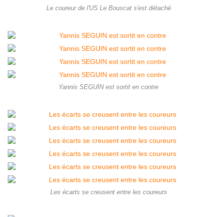
Le coureur de l'US Le Bouscat s'est détaché
Yannis SEGUIN est sortit en contre
Les écarts se creusent entre les coureurs