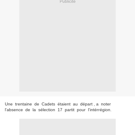
Publicité
Une trentaine de Cadets étaient au départ , a noter
l'absence de la sélection 17 partit pour l'intérrégion.