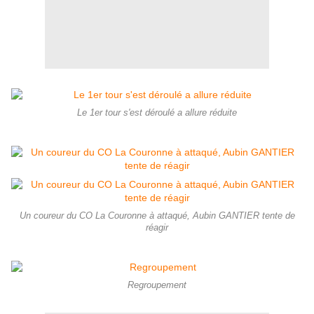
Le 1er tour s'est déroulé a allure réduite
Un coureur du CO La Couronne à attaqué, Aubin GANTIER tente de
réagir
Regroupement