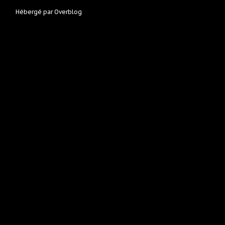
Hébergé par
Overblog