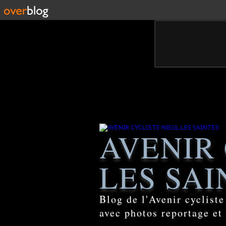
AVENIR 
LES SAI
Blog de l'Avenir cyclist
avec photos reportage et