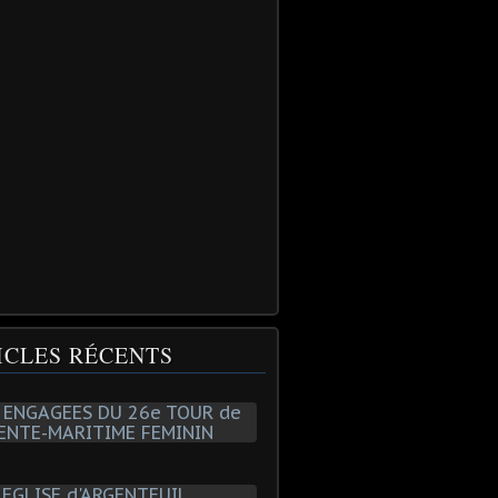
ICLES RÉCENTS