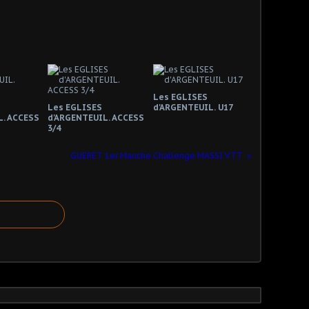
Les EGLISES
Les EGLISES
d'ARGENTEUIL. U17
L. ACCESS
d'ARGENTEUIL. ACCESS
3/4
GUERET 1er Manche Challenge MASSI VTT