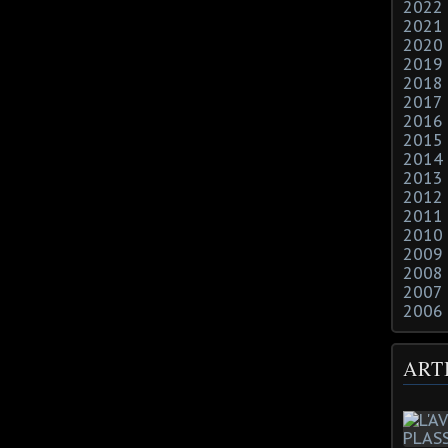
2022
2021
2020
2019
2018
2017
2016
2015
2014
2013
2012
2011
2010
2009
2008
2007
2006
ART