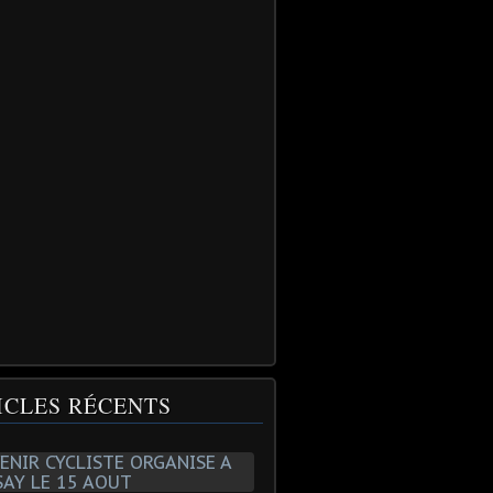
ICLES RÉCENTS