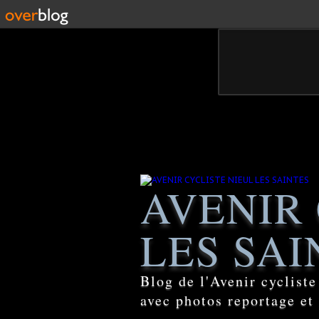
AVENIR 
LES SAI
Blog de l'Avenir cyclist
avec photos reportage et