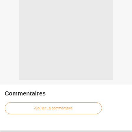
Commentaires
Ajouter un commentaire