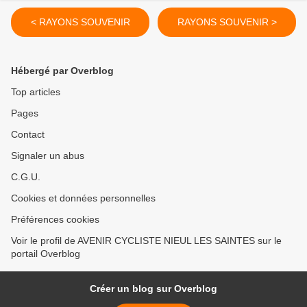
< RAYONS SOUVENIR
RAYONS SOUVENIR >
Hébergé par Overblog
Top articles
Pages
Contact
Signaler un abus
C.G.U.
Cookies et données personnelles
Préférences cookies
Voir le profil de AVENIR CYCLISTE NIEUL LES SAINTES sur le
portail Overblog
Créer un blog sur Overblog