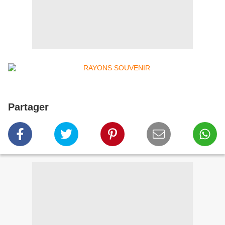
Partager