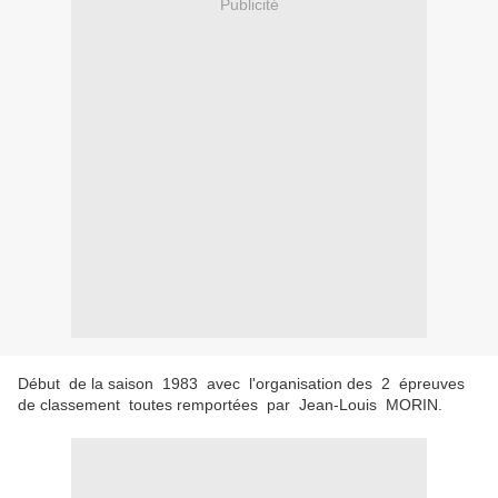
Publicité
Début de la saison 1983 avec l'organisation des 2 épreuves
de classement toutes remportées par Jean-Louis MORIN.