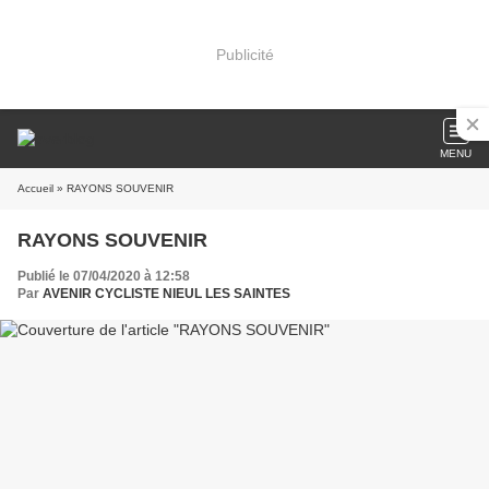
Publicité
MENU
Accueil
» RAYONS SOUVENIR
RAYONS SOUVENIR
Publié le 07/04/2020 à 12:58
Par
AVENIR CYCLISTE NIEUL LES SAINTES