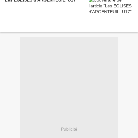
Les EGLISES d'ARGENTEUIL. U17
Publicité