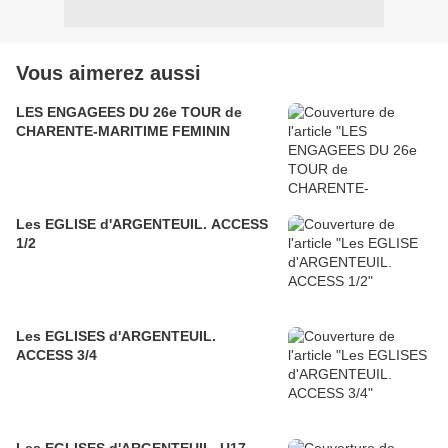
Vous aimerez aussi
LES ENGAGEES DU 26e TOUR de
CHARENTE-MARITIME FEMININ
Les EGLISE d'ARGENTEUIL. ACCESS
1/2
Les EGLISES d'ARGENTEUIL.
ACCESS 3/4