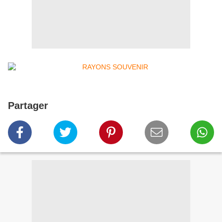
Partager