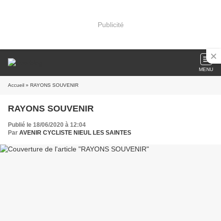
Publicité
MENU
Accueil
» RAYONS SOUVENIR
RAYONS SOUVENIR
Publié le 18/06/2020 à 12:04
Par
AVENIR CYCLISTE NIEUL LES SAINTES