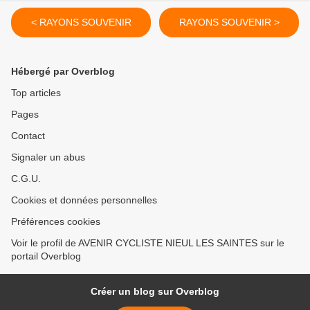
< RAYONS SOUVENIR
RAYONS SOUVENIR >
Hébergé par Overblog
Top articles
Pages
Contact
Signaler un abus
C.G.U.
Cookies et données personnelles
Préférences cookies
Voir le profil de AVENIR CYCLISTE NIEUL LES SAINTES sur le
portail Overblog
Créer un blog sur Overblog