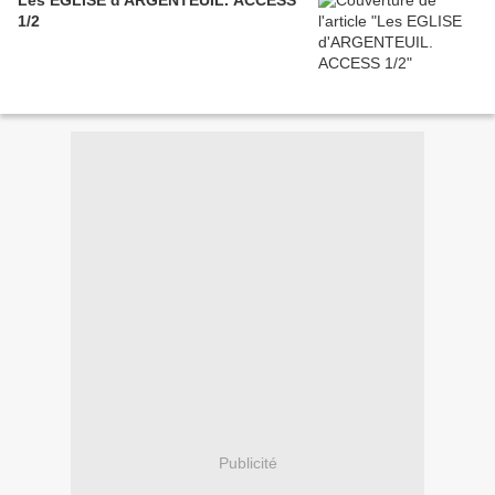
Les EGLISE d'ARGENTEUIL. ACCESS
1/2
Publicité