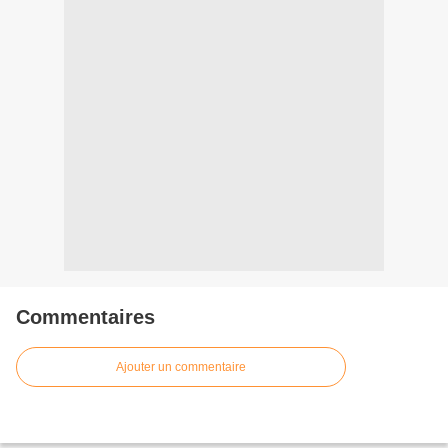
Commentaires
Ajouter un commentaire