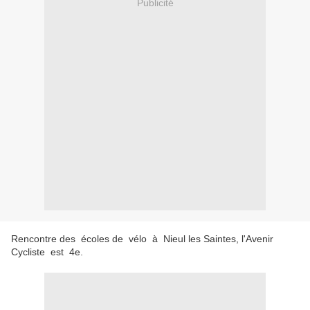
Publicité
Rencontre des écoles de vélo à Nieul les Saintes, l'Avenir
Cycliste est 4e.