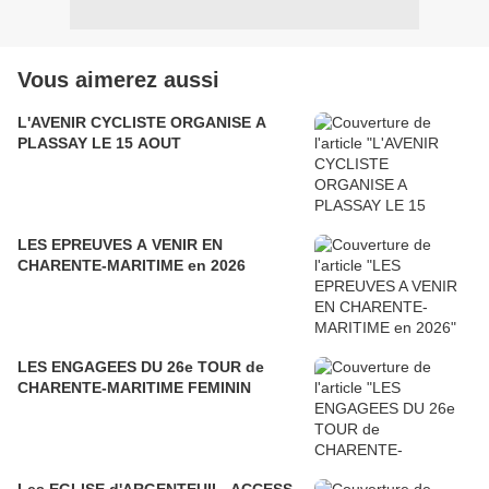
Vous aimerez aussi
L'AVENIR CYCLISTE ORGANISE A
PLASSAY LE 15 AOUT
LES EPREUVES A VENIR EN
CHARENTE-MARITIME en 2026
LES ENGAGEES DU 26e TOUR de
CHARENTE-MARITIME FEMININ