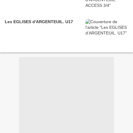
Les EGLISES d'ARGENTEUIL. U17