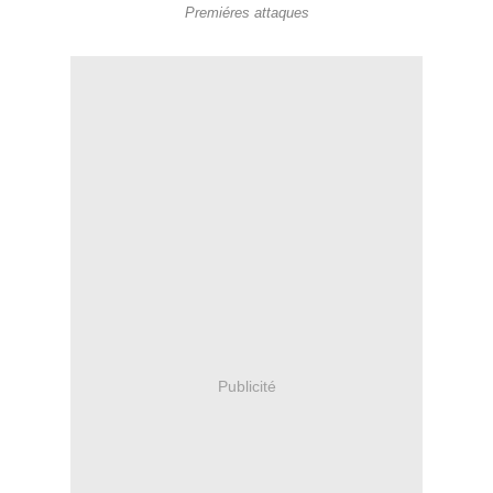
Premiéres attaques
Publicité