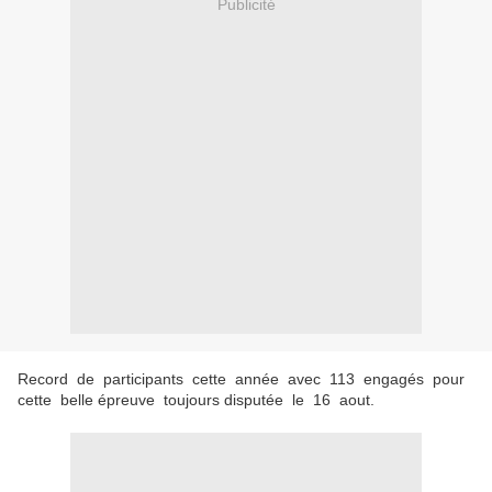
Publicité
Record de participants cette année avec 113 engagés pour
cette belle épreuve toujours disputée le 16 aout.