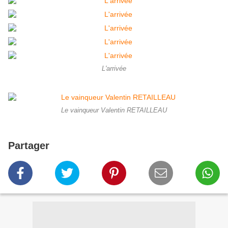
L'arrivée
Le vainqueur Valentin RETAILLEAU
Partager