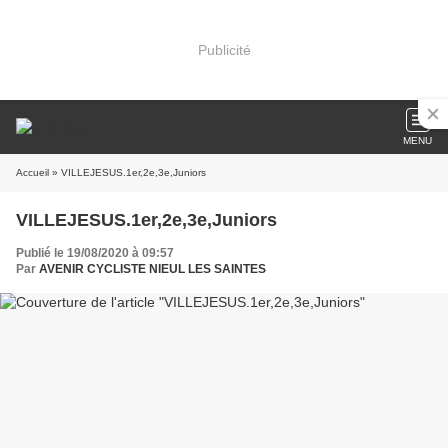
Publicité
MENU
Accueil
» VILLEJESUS.1er,2e,3e,Juniors
VILLEJESUS.1er,2e,3e,Juniors
Publié le 19/08/2020 à 09:57
Par
AVENIR CYCLISTE NIEUL LES SAINTES