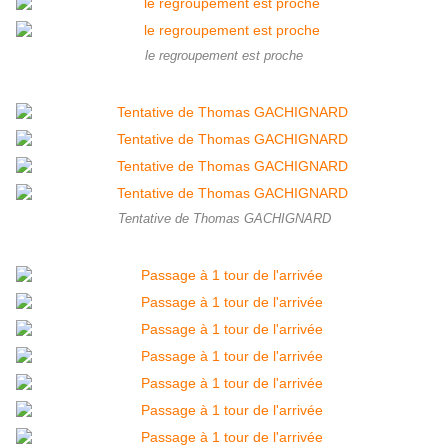
le regroupement est proche
Tentative de Thomas GACHIGNARD