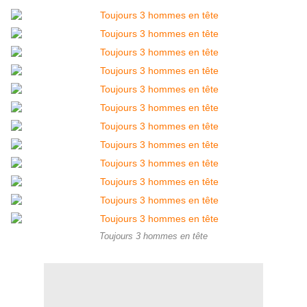
Toujours 3 hommes en tête