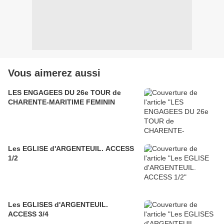
Vous aimerez aussi
LES ENGAGEES DU 26e TOUR de
CHARENTE-MARITIME FEMININ
Les EGLISE d'ARGENTEUIL. ACCESS
1/2
Les EGLISES d'ARGENTEUIL.
ACCESS 3/4