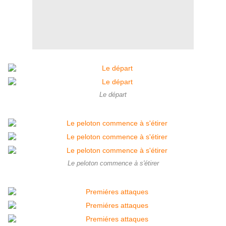
Le départ
Le peloton commence à s'étirer