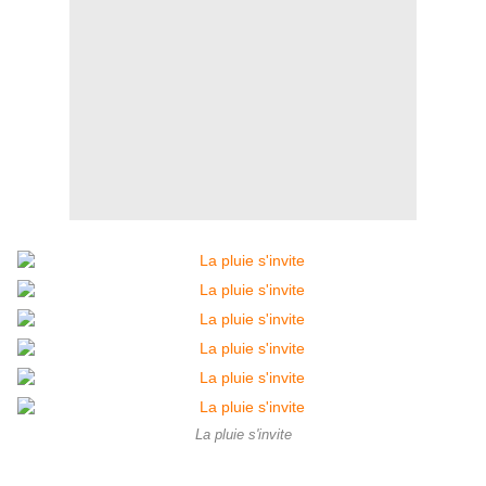
La pluie s'invite