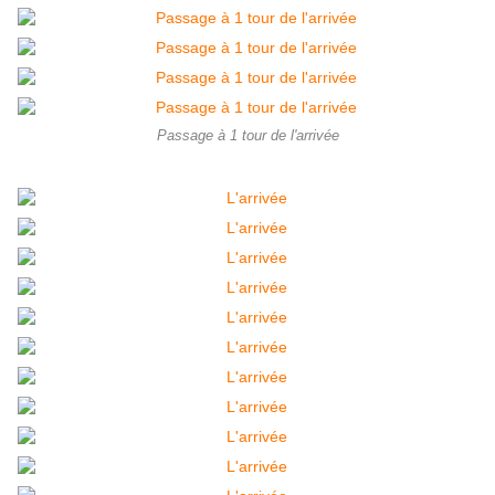
Passage à 1 tour de l'arrivée