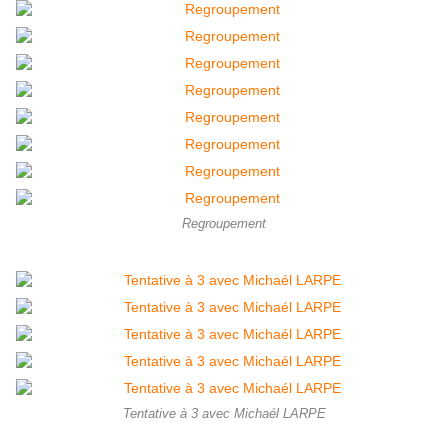
Regroupement
Tentative à 3 avec Michaél LARPE