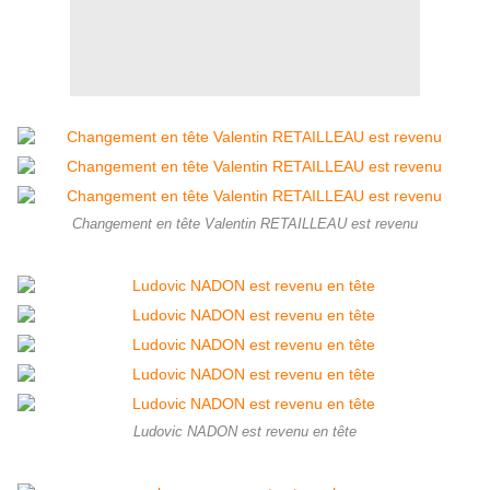
Changement en tête Valentin RETAILLEAU est revenu
Ludovic NADON est revenu en tête