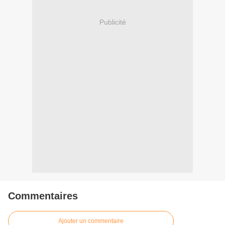
Publicité
Commentaires
Ajouter un commentaire