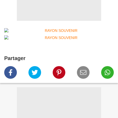
Partager