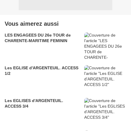
Vous aimerez aussi
LES ENGAGEES DU 26e TOUR de
CHARENTE-MARITIME FEMININ
Les EGLISE d'ARGENTEUIL. ACCESS
1/2
Les EGLISES d'ARGENTEUIL.
ACCESS 3/4