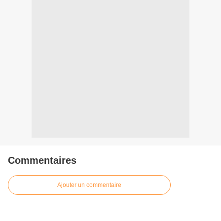
Commentaires
Ajouter un commentaire