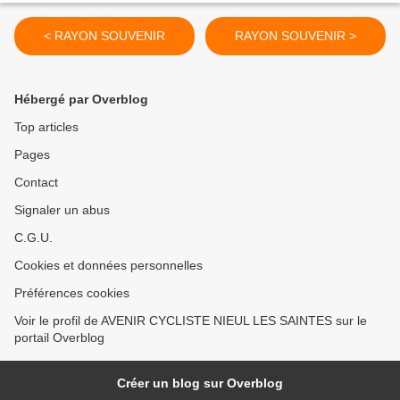
< RAYON SOUVENIR
RAYON SOUVENIR >
Hébergé par Overblog
Top articles
Pages
Contact
Signaler un abus
C.G.U.
Cookies et données personnelles
Préférences cookies
Voir le profil de AVENIR CYCLISTE NIEUL LES SAINTES sur le
portail Overblog
Créer un blog sur Overblog