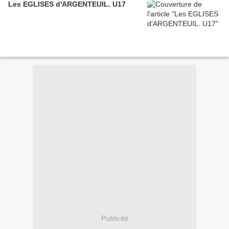
Les EGLISES d'ARGENTEUIL. U17
Publicité