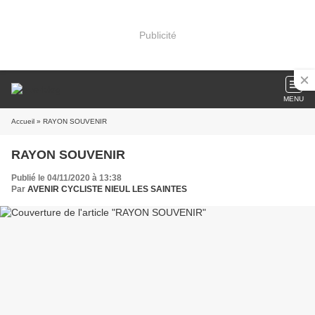
Publicité
MENU
Accueil
» RAYON SOUVENIR
RAYON SOUVENIR
Publié le 04/11/2020 à 13:38
Par
AVENIR CYCLISTE NIEUL LES SAINTES