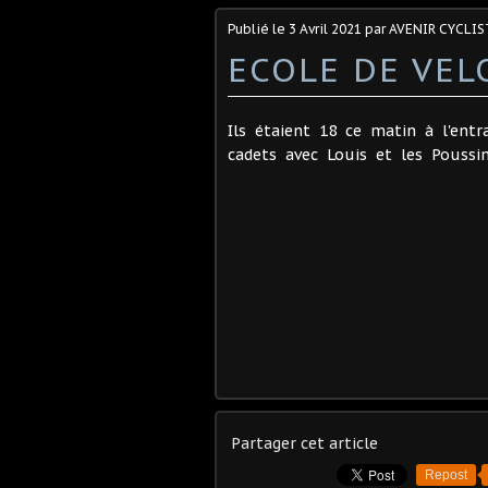
Publié le
3 Avril 2021
par AVENIR CYCLIS
ECOLE DE VEL
Ils étaient 18 ce matin à l'ent
cadets avec Louis et les Poussin
Partager cet article
Repost