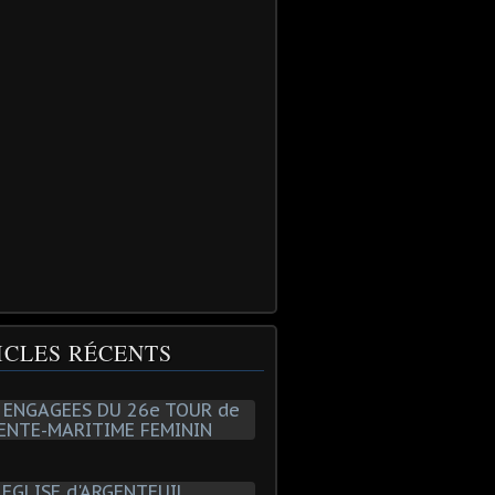
ICLES RÉCENTS