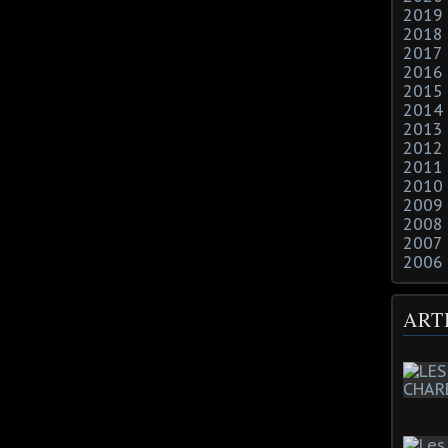
2019
2018
2017
2016
2015
2014
2013
2012
2011
2010
2009
2008
2007
2006
ART