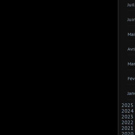
Juil
Jui
Mai
Avri
Mar
Fév
Jan
2025
2024
2023
2022
2021
2020