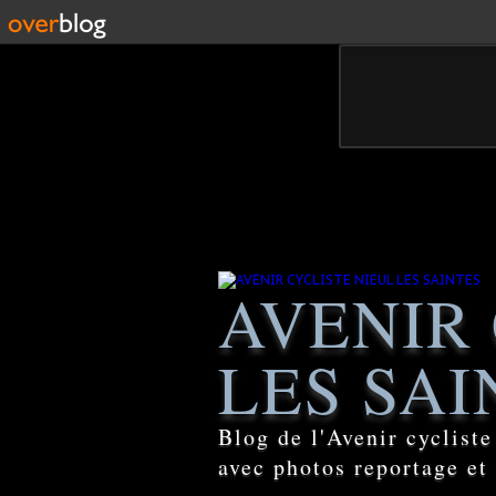
AVENIR 
LES SAI
Blog de l'Avenir cyclist
avec photos reportage et