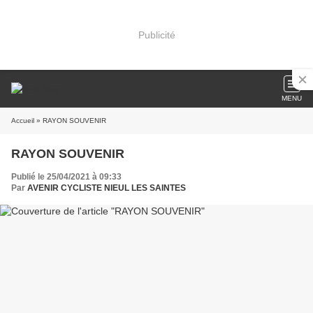
Publicité
MENU
Accueil
» RAYON SOUVENIR
RAYON SOUVENIR
Publié le 25/04/2021 à 09:33
Par
AVENIR CYCLISTE NIEUL LES SAINTES