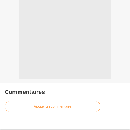
Commentaires
Ajouter un commentaire