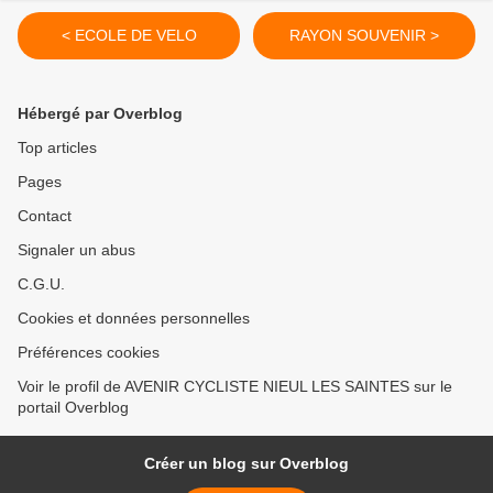
< ECOLE DE VELO
RAYON SOUVENIR >
Hébergé par Overblog
Top articles
Pages
Contact
Signaler un abus
C.G.U.
Cookies et données personnelles
Préférences cookies
Voir le profil de AVENIR CYCLISTE NIEUL LES SAINTES sur le
portail Overblog
Créer un blog sur Overblog