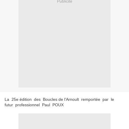
Publicité
La 25e édition des Boucles de l'Arnoult remportée par le
futur professionnel Paul POUX