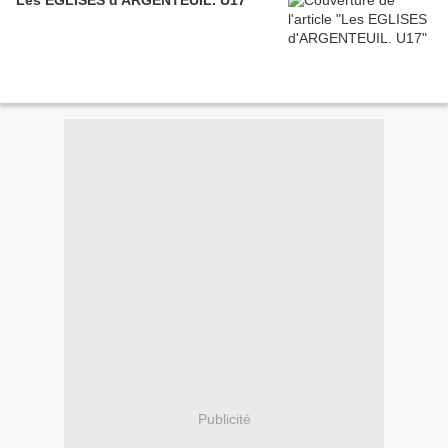
Les EGLISES d'ARGENTEUIL. U17
Publicité