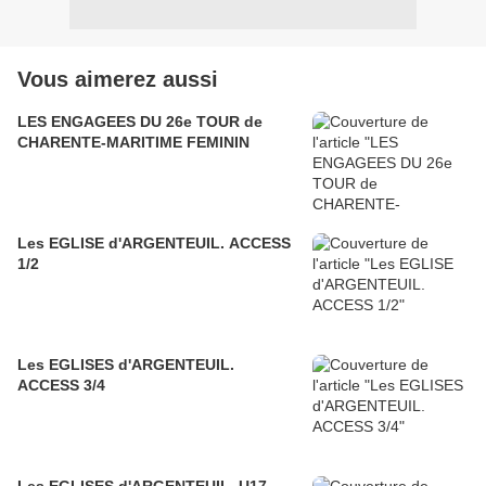
Vous aimerez aussi
LES ENGAGEES DU 26e TOUR de
CHARENTE-MARITIME FEMININ
Les EGLISE d'ARGENTEUIL. ACCESS
1/2
Les EGLISES d'ARGENTEUIL.
ACCESS 3/4