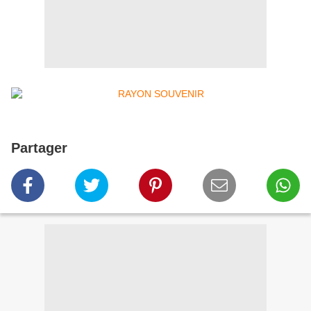
Partager