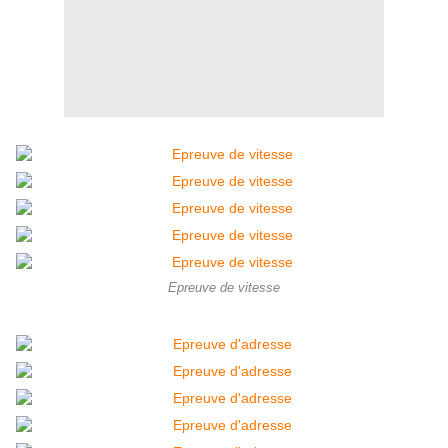
Epreuve de vitesse