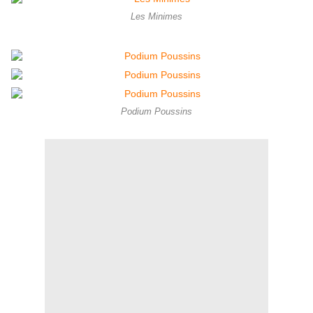
Les Minimes
Podium Poussins