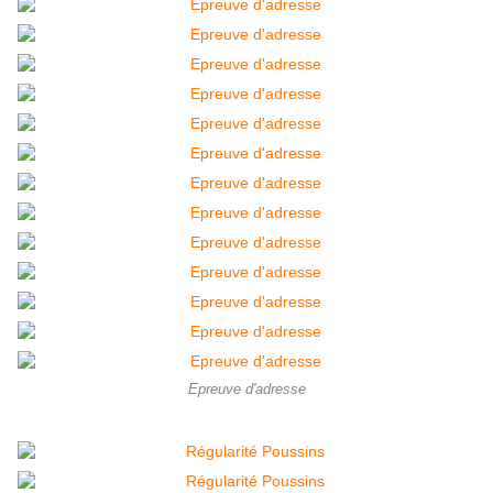
Epreuve d'adresse