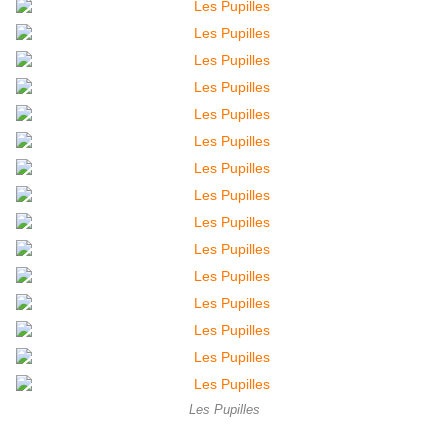
Les Pupilles