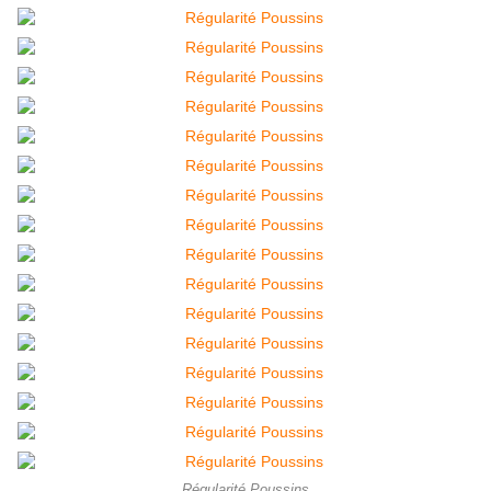
Régularité Poussins