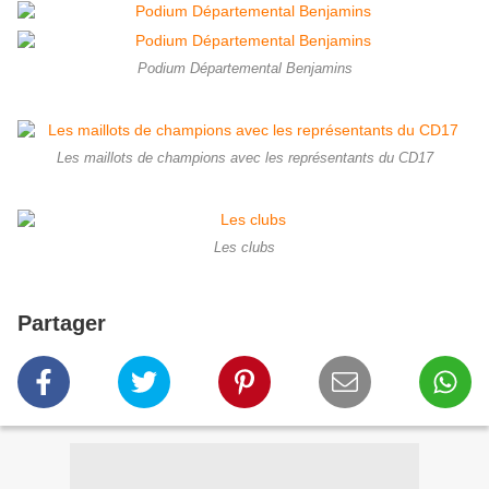
Podium Départemental Benjamins
Les maillots de champions avec les représentants du CD17
Les clubs
Partager