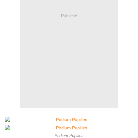
Publicité
Podium Pupilles