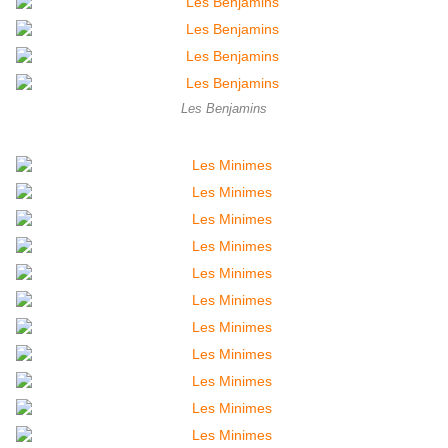
Les Benjamins