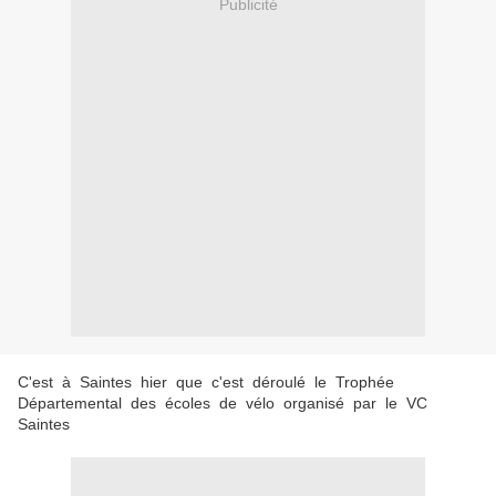
Publicité
C'est à Saintes hier que c'est déroulé le Trophée
Départemental des écoles de vélo organisé par le VC
Saintes