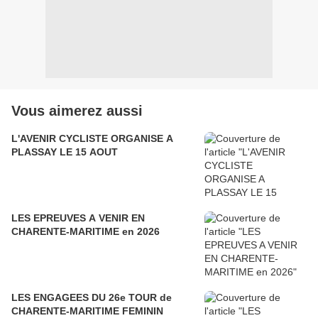
Vous aimerez aussi
L'AVENIR CYCLISTE ORGANISE A
PLASSAY LE 15 AOUT
LES EPREUVES A VENIR EN
CHARENTE-MARITIME en 2026
LES ENGAGEES DU 26e TOUR de
CHARENTE-MARITIME FEMININ