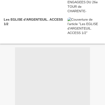
Les EGLISE d'ARGENTEUIL. ACCESS
1/2