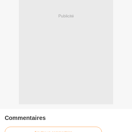
Publicité
Commentaires