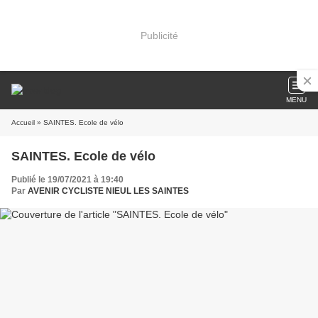
Publicité
MENU
Accueil
» SAINTES. Ecole de vélo
SAINTES. Ecole de vélo
Publié le 19/07/2021 à 19:40
Par
AVENIR CYCLISTE NIEUL LES SAINTES