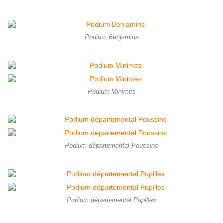
Podium Benjamins
Podium Minimes
Podium départemental Poussins
Podium départemental Pupilles