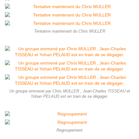
Tentative maintenant du Chris MULLER
Un groupe emmené par Chris MULLER , Jean-Charles TISSEAU et
Yohan PELAUD est en train de se dégager.
Regroupement