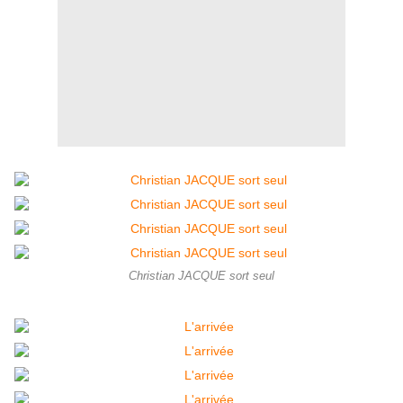
Christian JACQUE sort seul