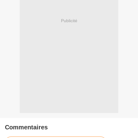
Publicité
Commentaires