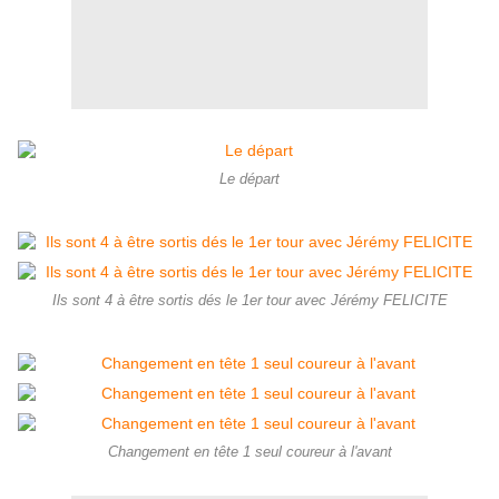
Le départ
Ils sont 4 à être sortis dés le 1er tour avec Jérémy FELICITE
Changement en tête 1 seul coureur à l'avant