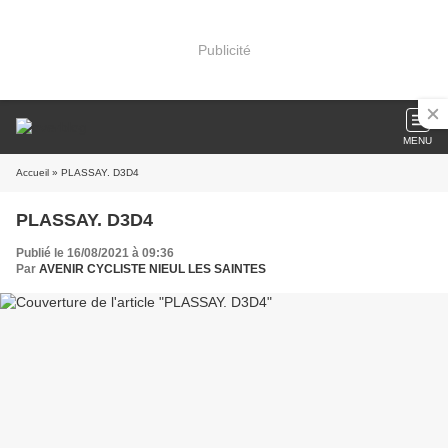
Publicité
MENU
Accueil
» PLASSAY. D3D4
PLASSAY. D3D4
Publié le 16/08/2021 à 09:36
Par
AVENIR CYCLISTE NIEUL LES SAINTES