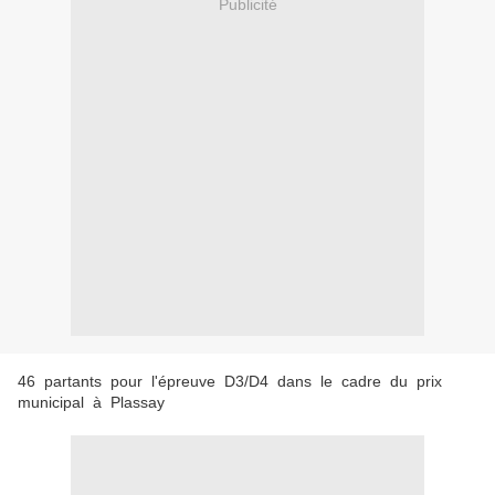
Publicité
46 partants pour l'épreuve D3/D4 dans le cadre du prix
municipal à Plassay