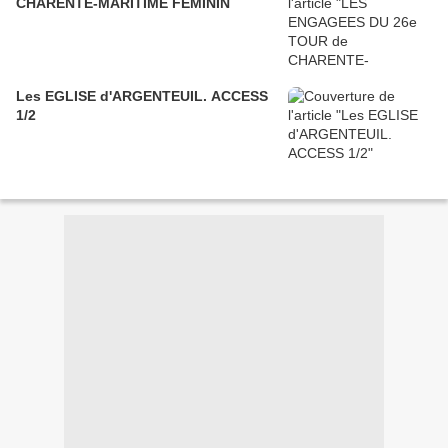
CHARENTE-MARITIME FEMININ
Les EGLISE d'ARGENTEUIL. ACCESS
1/2