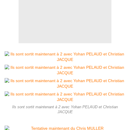
Ils sont sortit maintenant à 2 avec Yohan PELAUD et Christian
JACQUE