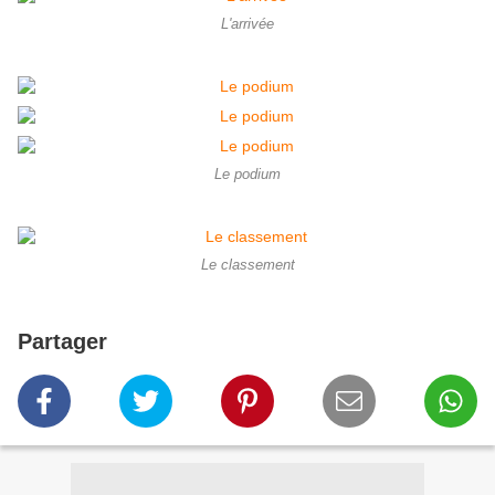
L'arrivée
Le podium
Le classement
Partager