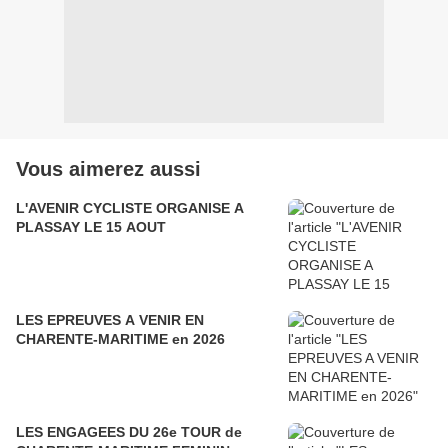
Vous aimerez aussi
L'AVENIR CYCLISTE ORGANISE A
PLASSAY LE 15 AOUT
LES EPREUVES A VENIR EN
CHARENTE-MARITIME en 2026
LES ENGAGEES DU 26e TOUR de